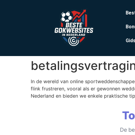
Bes
Bon
Gid
betalingsvertragi
In de wereld van online sportweddenschappen 
flink frustreren, vooral als er gewonnen wedd
Nederland en bieden we enkele praktische tip
To
De be