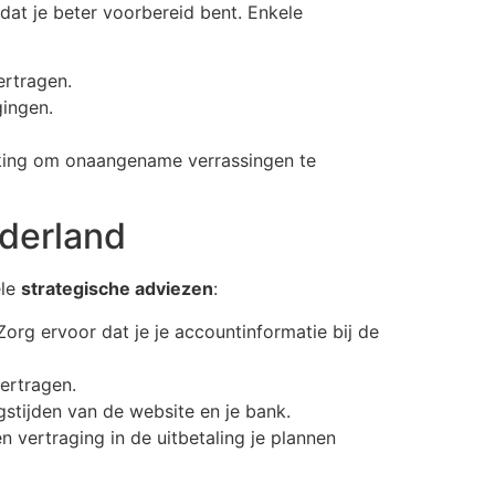
dat je beter voorbereid bent. Enkele
rtragen.
gingen.
erking om onaangename verrassingen te
ederland
ele
strategische adviezen
:
Zorg ervoor dat je je accountinformatie bij de
vertragen.
tijden van de website en je bank.
 vertraging in de uitbetaling je plannen