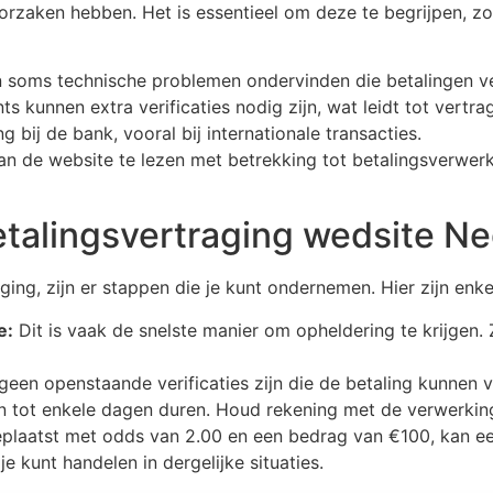
orzaken hebben. Het is essentieel om deze te begrijpen, zo
 soms technische problemen ondervinden die betalingen ve
s kunnen extra verificaties nodig zijn, wat leidt tot vertra
 bij de bank, vooral bij internationale transacties.
van de website te lezen met betrekking tot betalingsverw
talingsvertraging wedsite N
aging, zijn er stappen die je kunt ondernemen. Hier zijn enk
e:
Dit is vaak de snelste manier om opheldering te krijgen. 
 geen openstaande verificaties zijn die de betaling kunnen 
tot enkele dagen duren. Houd rekening met de verwerkings
plaatst met odds van 2.00 en een bedrag van €100, kan een
e kunt handelen in dergelijke situaties.