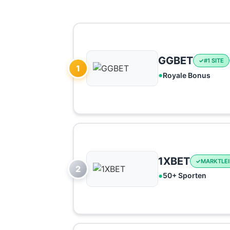
GGBET
#1 SITE
1
Royale Bonus
1XBET
MARKTLEI
2
50+ Sporten