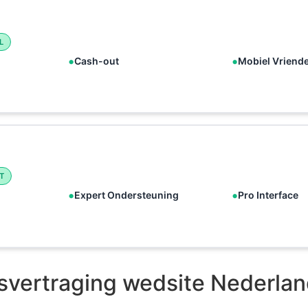
L
Cash-out
Mobiel Vriende
T
Expert Ondersteuning
Pro Interface
svertraging wedsite Nederla