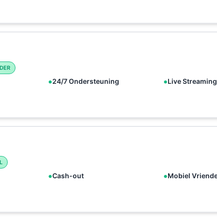
DER
24/7 Ondersteuning
Live Streamin
L
Cash-out
Mobiel Vriende