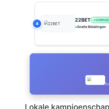
22BET
COMPLEE
4
Snelle Betalingen
Ex
Lokale kampioenschap