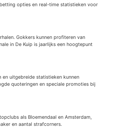
tting opties en real-time statistieken voor
rhalen. Gokkers kunnen profiteren van
le in De Kuip is jaarlijks een hoogtepunt
 en uitgebreide statistieken kunnen
gde quoteringen en speciale promoties bij
 topclubs als Bloemendaal en Amsterdam,
ker en aantal strafcorners.