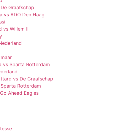
o
 De Graafschap
da vs ADO Den Haag
ssi
 vs Willem II
y
Nederland
kmaar
d vs Sparta Rotterdam
derland
ittard vs De Graafschap
 Sparta Rotterdam
 Go Ahead Eagles
itesse