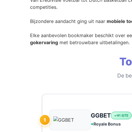
competities.
Bijzondere aandacht ging uit naar
mobiele to
Elke aanbevolen bookmaker beschikt over een
gokervaring
met betrouwbare uitbetalingen.
To
De be
GGBET
#1 SITE
1
Royale Bonus