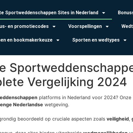
te Sportweddenschappen Sites in Nederland
Bonus
us- en promotiecodes
Voorspellingen
Wedt
sen en bookmakerkeuze
Sporten en wedtypes
e Sportweddenschappen
lete Vergelijking 2024
weddenschappen
platforms in Nederland voor 2024? Onze 
renge Nederlandse
wetgeving.
rondig beoordeeld op cruciale aspecten zoals
veiligheid
,
League, deze sites bieden uitgebreide
wedmogelijkheden
vo