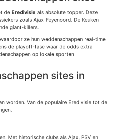
et de
Eredivisie
als absolute topper. Deze
assiekers zoals Ajax-Feyenoord. De Keuken
e giant-killers.
, waardoor ze hun weddenschappen real-time
ens de playoff-fase waar de odds extra
ddenschappen op lokale sporten
nschappen sites in
n worden. Van de populaire Eredivisie tot de
ngen.
. Met historische clubs als Ajax, PSV en