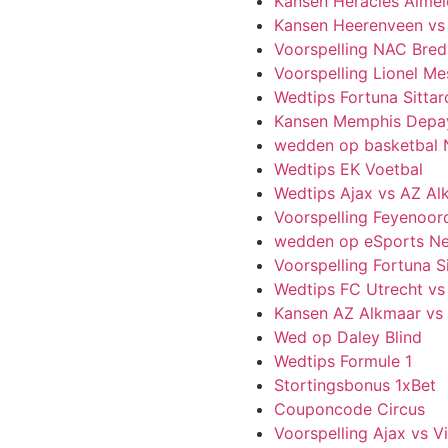
Kansen Heracles Almel
Kansen Heerenveen vs
Voorspelling NAC Bre
Voorspelling Lionel Me
Wedtips Fortuna Sittard
Kansen Memphis Depa
wedden op basketbal 
Wedtips EK Voetbal
Wedtips Ajax vs AZ Al
Voorspelling Feyenoor
wedden op eSports Ne
Voorspelling Fortuna S
Wedtips FC Utrecht vs
Kansen AZ Alkmaar vs
Wed op Daley Blind
Wedtips Formule 1
Stortingsbonus 1xBet
Couponcode Circus
Voorspelling Ajax vs V