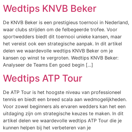
Wedtips KNVB Beker
De KNVB Beker is een prestigieus toernooi in Nederland,
waar clubs strijden om de felbegeerde trofee. Voor
sportwedders biedt dit toernooi unieke kansen, maar
het vereist ook een strategische aanpak. In dit artikel
delen we waardevolle wedtips KNVB Beker om je
kansen op winst te vergroten. Wedtips KNVB Beker:
Analyseer de Teams Een goed begin […]
Wedtips ATP Tour
De ATP Tour is het hoogste niveau van professioneel
tennis en biedt een breed scala aan wedmogelijkheden.
Voor zowel beginners als ervaren wedders kan het een
uitdaging zijn om strategische keuzes te maken. In dit
artikel delen we waardevolle wedtips ATP Tour die je
kunnen helpen bij het verbeteren van je