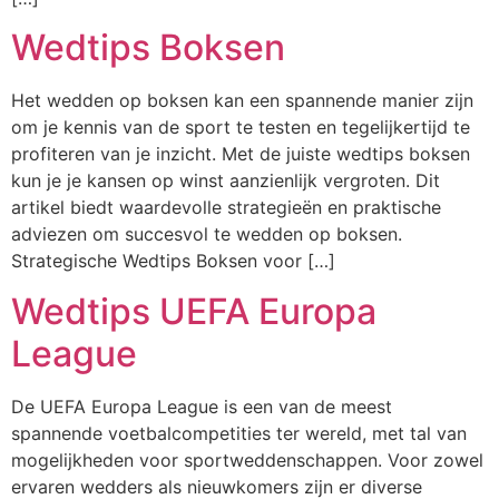
Wedtips Boksen
Het wedden op boksen kan een spannende manier zijn
om je kennis van de sport te testen en tegelijkertijd te
profiteren van je inzicht. Met de juiste wedtips boksen
kun je je kansen op winst aanzienlijk vergroten. Dit
artikel biedt waardevolle strategieën en praktische
adviezen om succesvol te wedden op boksen.
Strategische Wedtips Boksen voor […]
Wedtips UEFA Europa
League
De UEFA Europa League is een van de meest
spannende voetbalcompetities ter wereld, met tal van
mogelijkheden voor sportweddenschappen. Voor zowel
ervaren wedders als nieuwkomers zijn er diverse