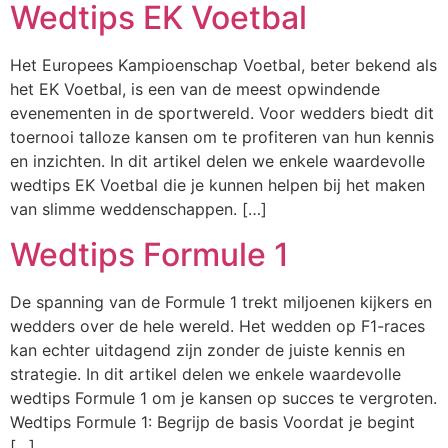
Wedtips EK Voetbal
Het Europees Kampioenschap Voetbal, beter bekend als
het EK Voetbal, is een van de meest opwindende
evenementen in de sportwereld. Voor wedders biedt dit
toernooi talloze kansen om te profiteren van hun kennis
en inzichten. In dit artikel delen we enkele waardevolle
wedtips EK Voetbal die je kunnen helpen bij het maken
van slimme weddenschappen. […]
Wedtips Formule 1
De spanning van de Formule 1 trekt miljoenen kijkers en
wedders over de hele wereld. Het wedden op F1-races
kan echter uitdagend zijn zonder de juiste kennis en
strategie. In dit artikel delen we enkele waardevolle
wedtips Formule 1 om je kansen op succes te vergroten.
Wedtips Formule 1: Begrijp de basis Voordat je begint
[…]