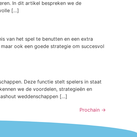
eren. In dit artikel bespreken we de
olle […]
s van het spel te benutten en een extra
, maar ook een goede strategie om succesvol
happen. Deze functie stelt spelers in staat
verkennen we de voordelen, strategieën en
 cashout weddenschappen […]
Prochain
→