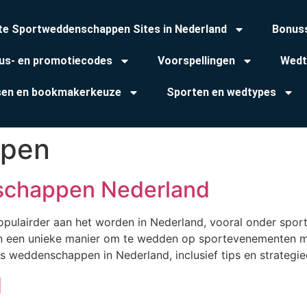
te Sportweddenschappen Sites in Nederland
Bonus
us- en promotiecodes
Voorspellingen
Wedt
sen en bookmakerkeuze
Sporten en wedtypes
pen
schappen Nederland
ulairder aan het worden in Nederland, vooral onder sportl
en unieke manier om te wedden op sportevenementen met ee
s weddenschappen in Nederland, inclusief tips en strategi
d