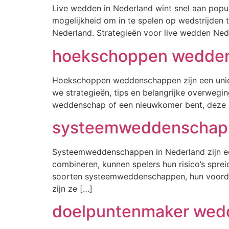
Live wedden in Nederland wint snel aan popula
mogelijkheid om in te spelen op wedstrijden te
Nederland. Strategieën voor live wedden Nede
hoekschoppen wedden
Hoekschoppen weddenschappen zijn een unie
we strategieën, tips en belangrijke overweg
weddenschap of een nieuwkomer bent, deze in
systeemweddenschap
Systeemweddenschappen in Nederland zijn ee
combineren, kunnen spelers hun risico’s spreid
soorten systeemweddenschappen, hun voorde
zijn ze […]
doelpuntenmaker wed