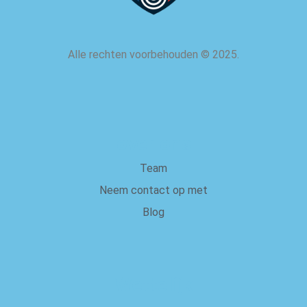
Alle rechten voorbehouden
©
2025.
over ons
Team
Neem contact op met
Blog
Wettelijk