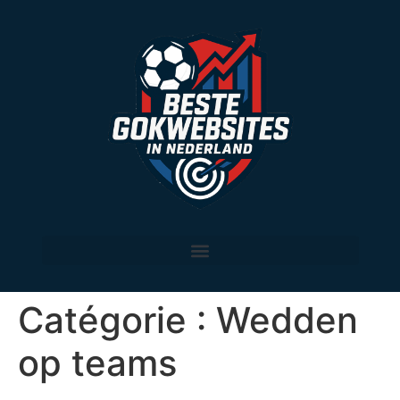
Catégorie :
Wedden
op teams