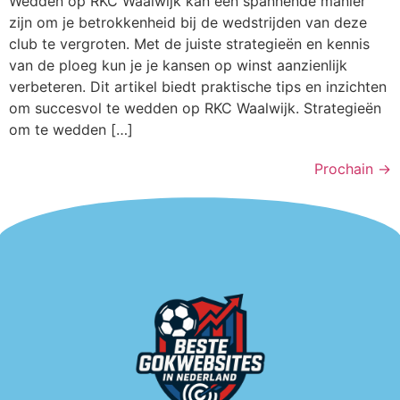
Wedden op RKC Waalwijk kan een spannende manier
zijn om je betrokkenheid bij de wedstrijden van deze
club te vergroten. Met de juiste strategieën en kennis
van de ploeg kun je je kansen op winst aanzienlijk
verbeteren. Dit artikel biedt praktische tips en inzichten
om succesvol te wedden op RKC Waalwijk. Strategieën
om te wedden […]
Prochain
→