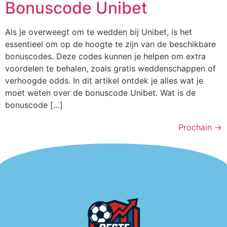
Bonuscode Unibet
Als je overweegt om te wedden bij Unibet, is het
essentieel om op de hoogte te zijn van de beschikbare
bonuscodes. Deze codes kunnen je helpen om extra
voordelen te behalen, zoals gratis weddenschappen of
verhoogde odds. In dit artikel ontdek je alles wat je
moet weten over de bonuscode Unibet. Wat is de
bonuscode […]
Prochain
→