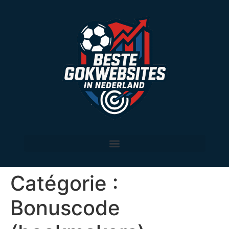
Catégorie :
Bonuscode