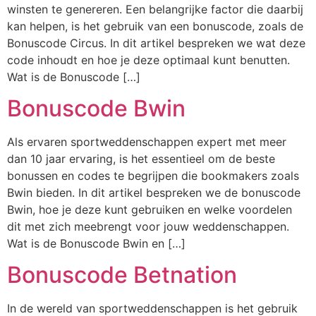
winsten te genereren. Een belangrijke factor die daarbij
kan helpen, is het gebruik van een bonuscode, zoals de
Bonuscode Circus. In dit artikel bespreken we wat deze
code inhoudt en hoe je deze optimaal kunt benutten.
Wat is de Bonuscode […]
Bonuscode Bwin
Als ervaren sportweddenschappen expert met meer
dan 10 jaar ervaring, is het essentieel om de beste
bonussen en codes te begrijpen die bookmakers zoals
Bwin bieden. In dit artikel bespreken we de bonuscode
Bwin, hoe je deze kunt gebruiken en welke voordelen
dit met zich meebrengt voor jouw weddenschappen.
Wat is de Bonuscode Bwin en […]
Bonuscode Betnation
In de wereld van sportweddenschappen is het gebruik