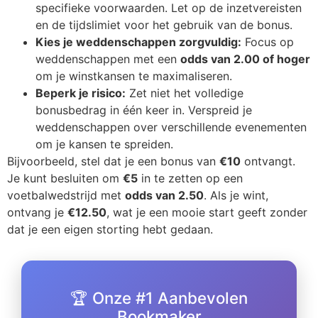
specifieke voorwaarden. Let op de inzetvereisten
en de tijdslimiet voor het gebruik van de bonus.
Kies je weddenschappen zorgvuldig:
Focus op
weddenschappen met een
odds van 2.00 of hoger
om je winstkansen te maximaliseren.
Beperk je risico:
Zet niet het volledige
bonusbedrag in één keer in. Verspreid je
weddenschappen over verschillende evenementen
om je kansen te spreiden.
Bijvoorbeeld, stel dat je een bonus van
€10
ontvangt.
Je kunt besluiten om
€5
in te zetten op een
voetbalwedstrijd met
odds van 2.50
. Als je wint,
ontvang je
€12.50
, wat je een mooie start geeft zonder
dat je een eigen storting hebt gedaan.
🏆 Onze #1 Aanbevolen
Bookmaker