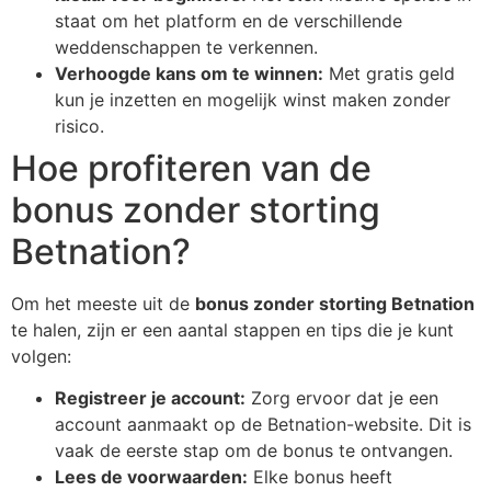
staat om het platform en de verschillende
weddenschappen te verkennen.
Verhoogde kans om te winnen:
Met gratis geld
kun je inzetten en mogelijk winst maken zonder
risico.
Hoe profiteren van de
bonus zonder storting
Betnation?
Om het meeste uit de
bonus zonder storting Betnation
te halen, zijn er een aantal stappen en tips die je kunt
volgen:
Registreer je account:
Zorg ervoor dat je een
account aanmaakt op de Betnation-website. Dit is
vaak de eerste stap om de bonus te ontvangen.
Lees de voorwaarden:
Elke bonus heeft