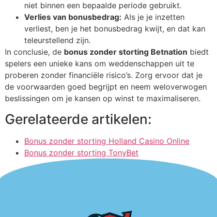
niet binnen een bepaalde periode gebruikt.
Verlies van bonusbedrag:
Als je je inzetten
verliest, ben je het bonusbedrag kwijt, en dat kan
teleurstellend zijn.
In conclusie, de
bonus zonder storting Betnation
biedt
spelers een unieke kans om weddenschappen uit te
proberen zonder financiële risico’s. Zorg ervoor dat je
de voorwaarden goed begrijpt en neem weloverwogen
beslissingen om je kansen op winst te maximaliseren.
Gerelateerde artikelen:
Bonus zonder storting Holland Casino Online
Bonus zonder storting TonyBet