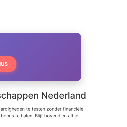
NUS
nschappen Nederland
ardigheden te testen zonder financiële
onus te halen. Blijf bovendien altijd