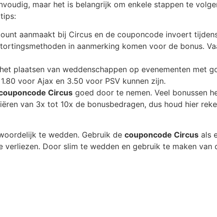
nvoudig, maar het is belangrijk om enkele stappen te volg
tips:
ount aanmaakt bij Circus en de couponcode invoert tijdens 
tortingsmethoden in aanmerking komen voor de bonus. Vaa
het plaatsen van weddenschappen op evenementen met goe
1.80 voor Ajax en 3.50 voor PSV kunnen zijn.
couponcode Circus
goed door te nemen. Veel bonussen he
riëren van 3x tot 10x de bonusbedragen, dus houd hier reke
ntwoordelijk te wedden. Gebruik de
couponcode Circus
als 
te verliezen. Door slim te wedden en gebruik te maken van d