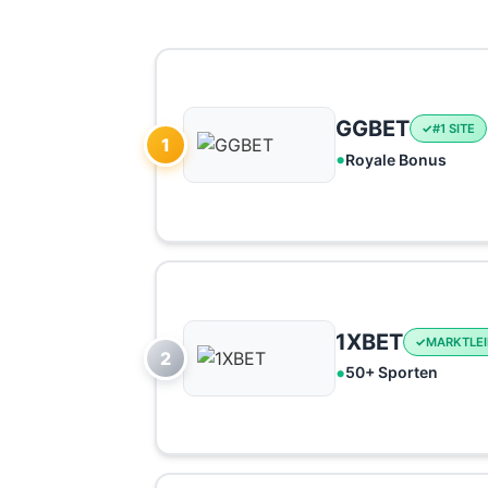
GGBET
#1 SITE
1
Royale Bonus
1XBET
MARKTLEI
2
50+ Sporten