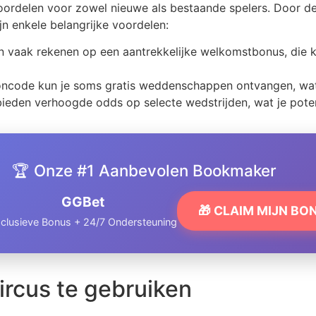
oordelen voor zowel nieuwe als bestaande spelers. Door de
jn enkele belangrijke voordelen:
 vaak rekenen op een aantrekkelijke welkomstbonus, die k
code kun je soms gratis weddenschappen ontvangen, wat j
den verhoogde odds op selecte wedstrijden, wat je poten
🏆 Onze #1 Aanbevolen Bookmaker
GGBet
🎁 CLAIM MIJN BO
clusieve Bonus + 24/7 Ondersteuning
rcus te gebruiken