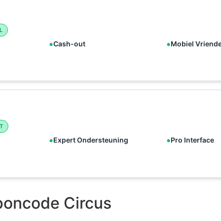
L
Cash-out
Mobiel Vriende
T
Expert Ondersteuning
Pro Interface
poncode Circus