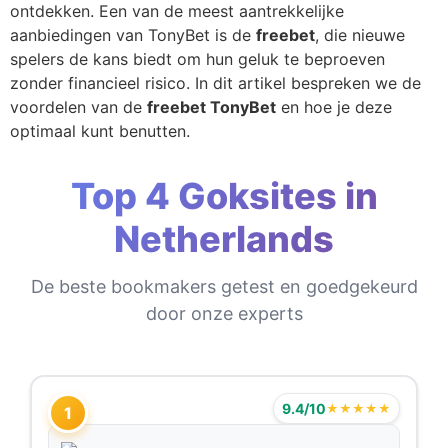
ontdekken. Een van de meest aantrekkelijke
aanbiedingen van TonyBet is de
freebet
, die nieuwe
spelers de kans biedt om hun geluk te beproeven
zonder financieel risico. In dit artikel bespreken we de
voordelen van de
freebet TonyBet
en hoe je deze
optimaal kunt benutten.
Top 4 Goksites in
Netherlands
De beste bookmakers getest en goedgekeurd
door onze experts
9.4/10
★★★★★
1