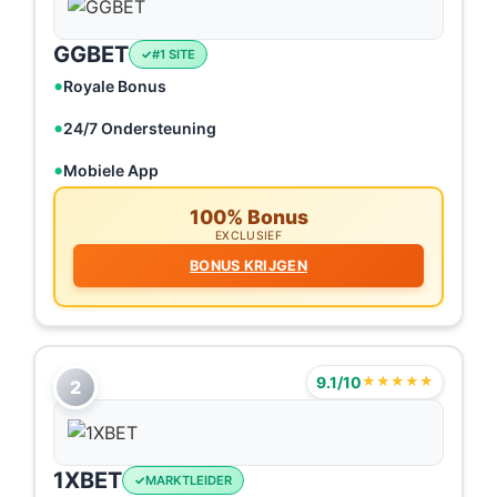
GGBET
#1 SITE
Royale Bonus
24/7 Ondersteuning
Mobiele App
100% Bonus
EXCLUSIEF
BONUS KRIJGEN
9.1/10
★★★★★
2
1XBET
MARKTLEIDER