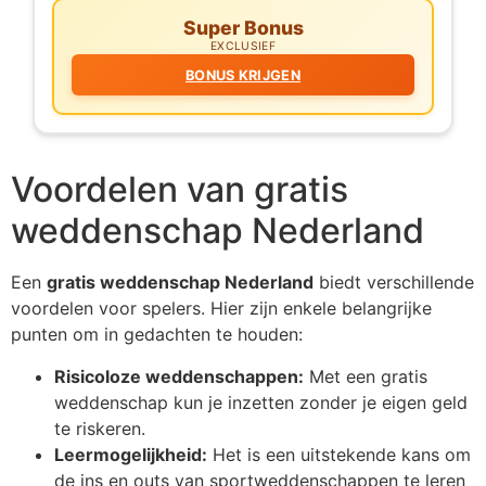
Super Bonus
EXCLUSIEF
BONUS KRIJGEN
Voordelen van gratis
weddenschap Nederland
Een
gratis weddenschap Nederland
biedt verschillende
voordelen voor spelers. Hier zijn enkele belangrijke
punten om in gedachten te houden:
Risicoloze weddenschappen:
Met een gratis
weddenschap kun je inzetten zonder je eigen geld
te riskeren.
Leermogelijkheid:
Het is een uitstekende kans om
de ins en outs van sportweddenschappen te leren