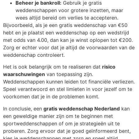
Beheer je bankroll:
Gebruik je gratis
weddenschappen voor grotere inzetten, maar
wees altijd bereid om verlies te accepteren.
Bijvoorbeeld, als je een gratis weddenschap van €50
hebt en je plaatst een weddenschap op een wedstrijd
met odds van 4.00, dan kan je winst oplopen tot €200.
Zorg er echter voor dat je altijd de voorwaarden van de
weddenschap controleert.
Het is ook belangrijk om te realiseren dat
risico
waarschuwingen
van toepassing zijn.
Weddenschappen kunnen leiden tot financiële verliezen.
Speel verantwoord en stel limieten in voor jezelf om te
voorkomen dat je in de problemen komt.
In conclusie, een
gratis weddenschap Nederland
kan
een geweldige manier zijn om te beginnen met
sportweddenschappen of om je strategieën uit te
proberen. Zorg ervoor dat je goed geïnformeerd bent,
kies je weddenschappen met zorg en speel altijd