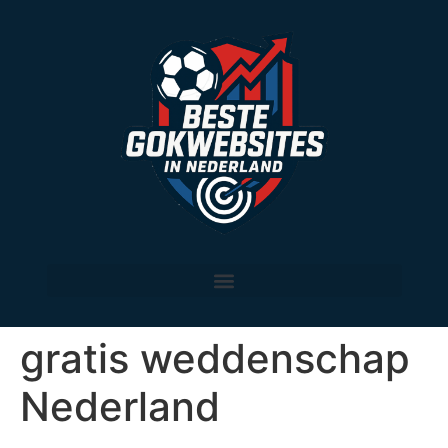
gratis weddenschap
Nederland