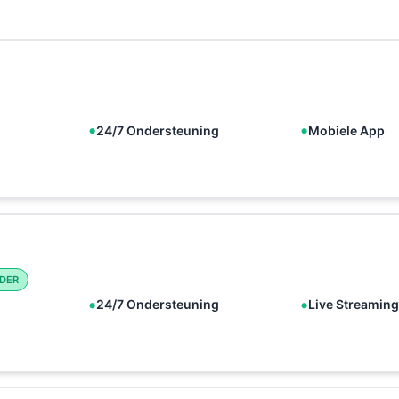
24/7 Ondersteuning
Mobiele App
DER
24/7 Ondersteuning
Live Streamin