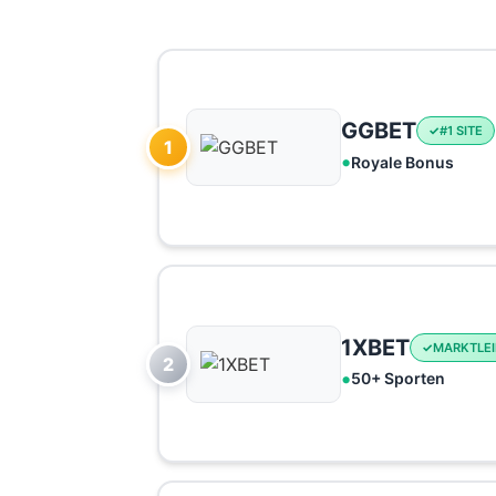
GGBET
#1 SITE
1
Royale Bonus
1XBET
MARKTLEI
2
50+ Sporten