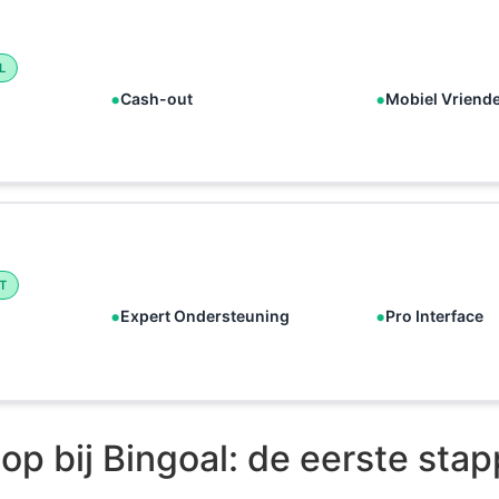
L
Cash-out
Mobiel Vriende
T
Expert Ondersteuning
Pro Interface
p bij Bingoal: de eerste sta