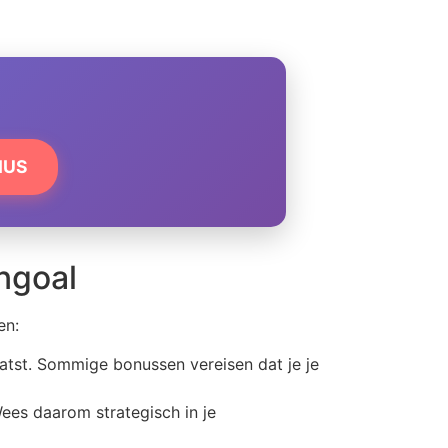
NUS
ingoal
en:
atst. Sommige bonussen vereisen dat je je
 Wees daarom strategisch in je