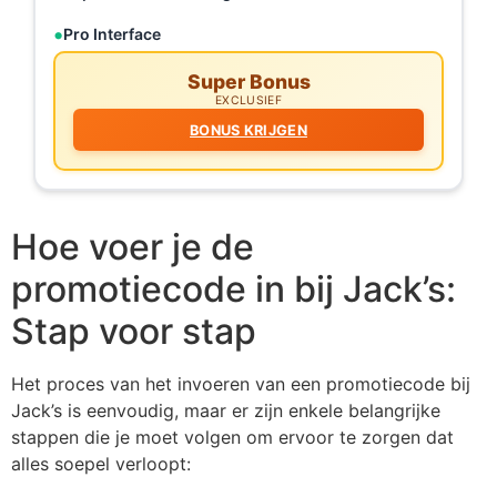
Pro Interface
Super Bonus
EXCLUSIEF
BONUS KRIJGEN
Hoe voer je de
promotiecode in bij Jack’s:
Stap voor stap
Het proces van het invoeren van een promotiecode bij
Jack’s is eenvoudig, maar er zijn enkele belangrijke
stappen die je moet volgen om ervoor te zorgen dat
alles soepel verloopt: