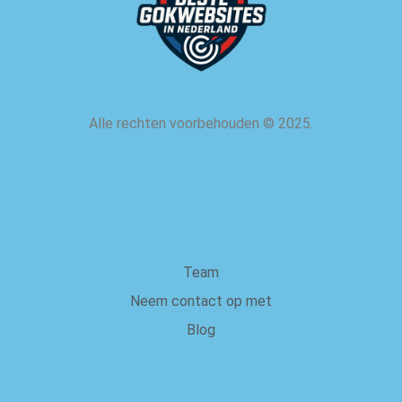
Alle rechten voorbehouden
©
2025.
over ons
Team
Neem contact op met
Blog