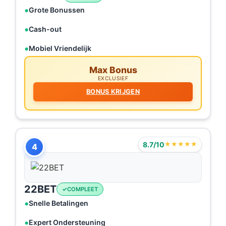
Grote Bonussen
Cash-out
Mobiel Vriendelijk
Max Bonus
EXCLUSIEF
BONUS KRIJGEN
8.7/10
★★★★★
4
22BET
COMPLEET
Snelle Betalingen
Expert Ondersteuning