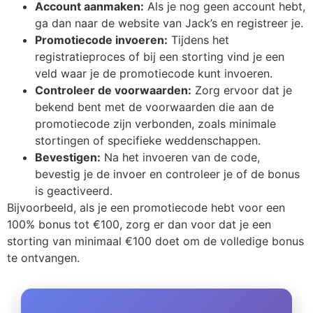
Account aanmaken:
Als je nog geen account hebt,
ga dan naar de website van Jack’s en registreer je.
Promotiecode invoeren:
Tijdens het
registratieproces of bij een storting vind je een
veld waar je de promotiecode kunt invoeren.
Controleer de voorwaarden:
Zorg ervoor dat je
bekend bent met de voorwaarden die aan de
promotiecode zijn verbonden, zoals minimale
stortingen of specifieke weddenschappen.
Bevestigen:
Na het invoeren van de code,
bevestig je de invoer en controleer je of de bonus
is geactiveerd.
Bijvoorbeeld, als je een promotiecode hebt voor een
100% bonus tot €100, zorg er dan voor dat je een
storting van minimaal €100 doet om de volledige bonus
te ontvangen.