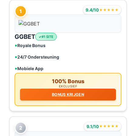
9.4/10
★★★★★
1
GGBET
#1 SITE
Royale Bonus
24/7 Ondersteuning
Mobiele App
100% Bonus
EXCLUSIEF
BONUS KRIJGEN
9.1/10
★★★★★
2