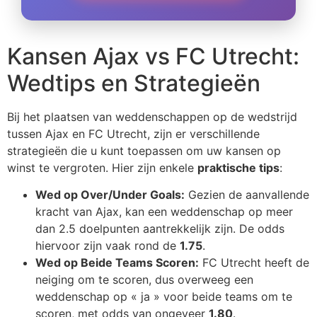
Kansen Ajax vs FC Utrecht:
Wedtips en Strategieën
Bij het plaatsen van weddenschappen op de wedstrijd
tussen Ajax en FC Utrecht, zijn er verschillende
strategieën die u kunt toepassen om uw kansen op
winst te vergroten. Hier zijn enkele
praktische tips
:
Wed op Over/Under Goals:
Gezien de aanvallende
kracht van Ajax, kan een weddenschap op meer
dan 2.5 doelpunten aantrekkelijk zijn. De odds
hiervoor zijn vaak rond de
1.75
.
Wed op Beide Teams Scoren:
FC Utrecht heeft de
neiging om te scoren, dus overweeg een
weddenschap op « ja » voor beide teams om te
scoren, met odds van ongeveer
1.80
.