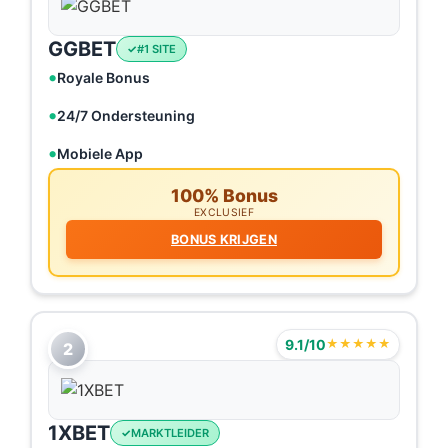
GGBET
#1 SITE
Royale Bonus
24/7 Ondersteuning
Mobiele App
100% Bonus
EXCLUSIEF
BONUS KRIJGEN
9.1/10
★★★★★
2
1XBET
MARKTLEIDER