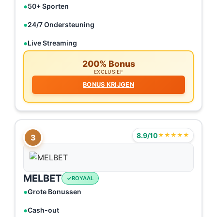
50+ Sporten
24/7 Ondersteuning
Live Streaming
200% Bonus
EXCLUSIEF
BONUS KRIJGEN
8.9/10
★★★★★
3
MELBET
ROYAAL
Grote Bonussen
Cash-out