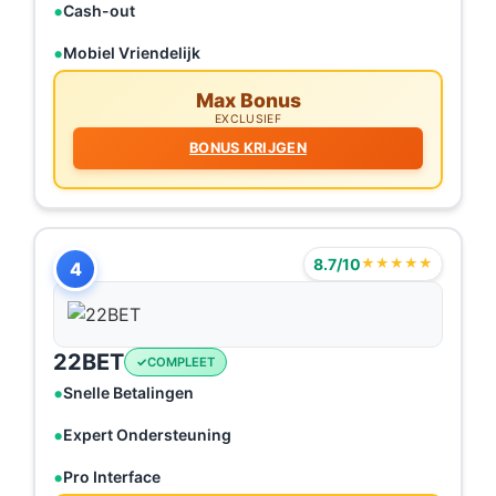
Cash-out
Mobiel Vriendelijk
Max Bonus
EXCLUSIEF
BONUS KRIJGEN
8.7/10
★★★★★
4
22BET
COMPLEET
Snelle Betalingen
Expert Ondersteuning
Pro Interface