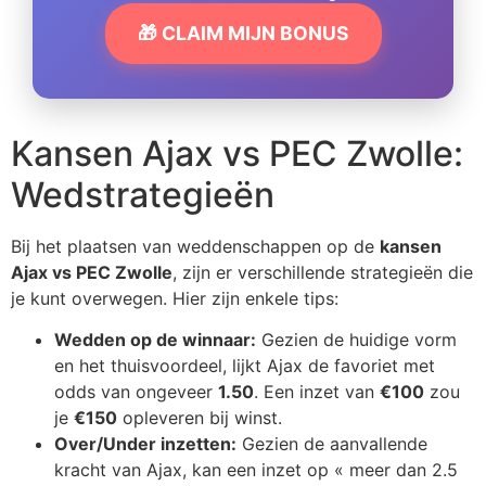
🎁 CLAIM MIJN BONUS
Kansen Ajax vs PEC Zwolle:
Wedstrategieën
Bij het plaatsen van weddenschappen op de
kansen
Ajax vs PEC Zwolle
, zijn er verschillende strategieën die
je kunt overwegen. Hier zijn enkele tips:
Wedden op de winnaar:
Gezien de huidige vorm
en het thuisvoordeel, lijkt Ajax de favoriet met
odds van ongeveer
1.50
. Een inzet van
€100
zou
je
€150
opleveren bij winst.
Over/Under inzetten:
Gezien de aanvallende
kracht van Ajax, kan een inzet op « meer dan 2.5