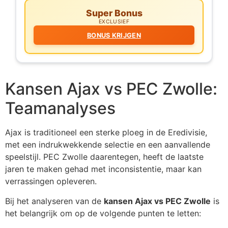
Super Bonus
EXCLUSIEF
BONUS KRIJGEN
Kansen Ajax vs PEC Zwolle:
Teamanalyses
Ajax is traditioneel een sterke ploeg in de Eredivisie,
met een indrukwekkende selectie en een aanvallende
speelstijl. PEC Zwolle daarentegen, heeft de laatste
jaren te maken gehad met inconsistentie, maar kan
verrassingen opleveren.
Bij het analyseren van de
kansen Ajax vs PEC Zwolle
is
het belangrijk om op de volgende punten te letten: