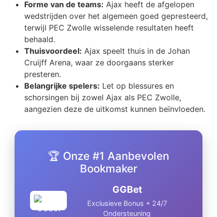
Forme van de teams:
Ajax heeft de afgelopen
wedstrijden over het algemeen goed gepresteerd,
terwijl PEC Zwolle wisselende resultaten heeft
behaald.
Thuisvoordeel:
Ajax speelt thuis in de Johan
Cruijff Arena, waar ze doorgaans sterker
presteren.
Belangrijke spelers:
Let op blessures en
schorsingen bij zowel Ajax als PEC Zwolle,
aangezien deze de uitkomst kunnen beïnvloeden.
🏆 Onze #1 Aanbevolen
Bookmaker
GGBet
Exclusieve Bonus + 24/7
Ondersteuning