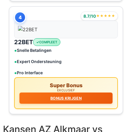
8.7/10
★★★★★
4
22BET
COMPLEET
Snelle Betalingen
Expert Ondersteuning
Pro Interface
Super Bonus
EXCLUSIEF
BONUS KRIJGEN
Kansen AZ Alkmaar vs