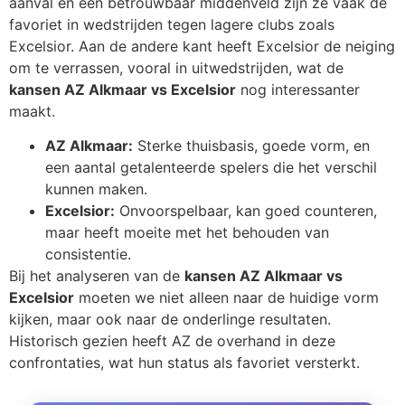
aanval en een betrouwbaar middenveld zijn ze vaak de
favoriet in wedstrijden tegen lagere clubs zoals
Excelsior. Aan de andere kant heeft Excelsior de neiging
om te verrassen, vooral in uitwedstrijden, wat de
kansen AZ Alkmaar vs Excelsior
nog interessanter
maakt.
AZ Alkmaar:
Sterke thuisbasis, goede vorm, en
een aantal getalenteerde spelers die het verschil
kunnen maken.
Excelsior:
Onvoorspelbaar, kan goed counteren,
maar heeft moeite met het behouden van
consistentie.
Bij het analyseren van de
kansen AZ Alkmaar vs
Excelsior
moeten we niet alleen naar de huidige vorm
kijken, maar ook naar de onderlinge resultaten.
Historisch gezien heeft AZ de overhand in deze
confrontaties, wat hun status als favoriet versterkt.