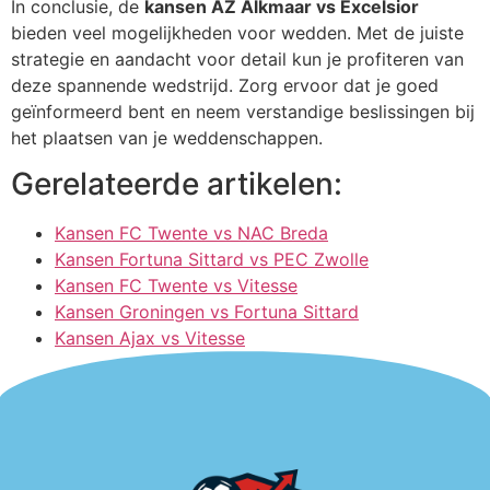
In conclusie, de
kansen AZ Alkmaar vs Excelsior
bieden veel mogelijkheden voor wedden. Met de juiste
strategie en aandacht voor detail kun je profiteren van
deze spannende wedstrijd. Zorg ervoor dat je goed
geïnformeerd bent en neem verstandige beslissingen bij
het plaatsen van je weddenschappen.
Gerelateerde artikelen:
Kansen FC Twente vs NAC Breda
Kansen Fortuna Sittard vs PEC Zwolle
Kansen FC Twente vs Vitesse
Kansen Groningen vs Fortuna Sittard
Kansen Ajax vs Vitesse