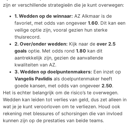
zijn er verschillende strategieën die je kunt overwegen:
1. Wedden op de winnaar:
AZ Alkmaar is de
favoriet, met odds van ongeveer
1.60
. Dit kan een
veilige optie zijn, vooral gezien hun sterke
thuisrecord.
2. Over/onder wedden:
Kijk naar de
over 2.5
goals
optie. Met odds rond
1.80
kan dit
aantrekkelijk zijn, gezien de aanvallende
kwaliteiten van AZ.
3. Wedden op doelpuntenmakers:
Een inzet op
Vangelis Pavlidis
als doelpuntenmaker heeft
goede kansen, met odds van ongeveer
2.50
.
Het is echter belangrijk om de risico’s te overwegen.
Wedden kan leiden tot verlies van geld, dus zet alleen in
wat je je kunt veroorloven om te verliezen. Houd ook
rekening met blessures of schorsingen die van invloed
kunnen zijn op de prestaties van beide teams.