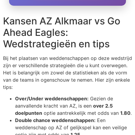
Kansen AZ Alkmaar vs Go
Ahead Eagles:
Wedstrategieën en tips
Bij het plaatsen van weddenschappen op deze wedstrijd
zijn er verschillende strategieën die u kunt overwegen.
Het is belangrijk om zowel de statistieken als de vorm
van de teams in ogenschouw te nemen. Hier zijn enkele
tips:
Over/Under weddenschappen:
Gezien de
aanvallende kracht van AZ, is een
over 2.5
doelpunten
optie aantrekkelijk met odds van
1.80
.
Double chance weddenschappen:
Een
weddenschap op AZ of gelijkspel kan een veilige
optie zijn met odds van
1.25
.