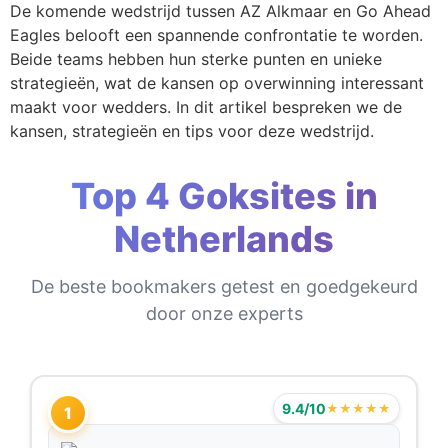
De komende wedstrijd tussen AZ Alkmaar en Go Ahead
Eagles belooft een spannende confrontatie te worden.
Beide teams hebben hun sterke punten en unieke
strategieën, wat de kansen op overwinning interessant
maakt voor wedders. In dit artikel bespreken we de
kansen, strategieën en tips voor deze wedstrijd.
Top 4 Goksites in
Netherlands
De beste bookmakers getest en goedgekeurd
door onze experts
9.4/10
★★★★★
1