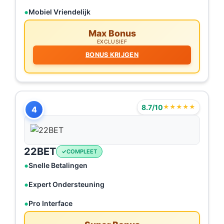
Mobiel Vriendelijk
Max Bonus
EXCLUSIEF
BONUS KRIJGEN
8.7/10
★★★★★
4
22BET
COMPLEET
Snelle Betalingen
Expert Ondersteuning
Pro Interface