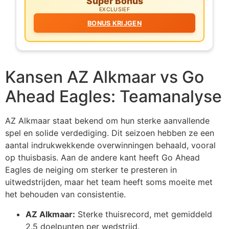
Super Bonus
EXCLUSIEF
BONUS KRIJGEN
Kansen AZ Alkmaar vs Go
Ahead Eagles: Teamanalyse
AZ Alkmaar staat bekend om hun sterke aanvallende
spel en solide verdediging. Dit seizoen hebben ze een
aantal indrukwekkende overwinningen behaald, vooral
op thuisbasis. Aan de andere kant heeft Go Ahead
Eagles de neiging om sterker te presteren in
uitwedstrijden, maar het team heeft soms moeite met
het behouden van consistentie.
AZ Alkmaar:
Sterke thuisrecord, met gemiddeld
2.5 doelpunten per wedstrijd.