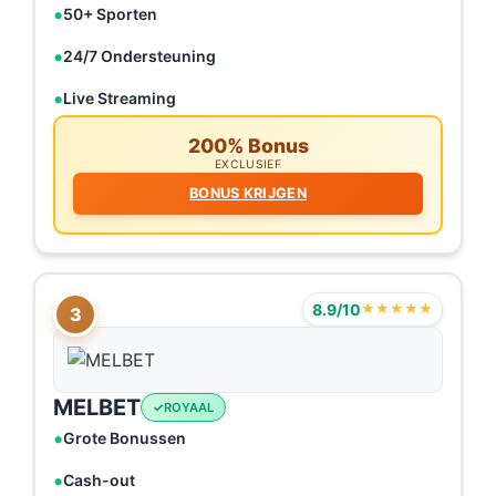
50+ Sporten
24/7 Ondersteuning
Live Streaming
200% Bonus
EXCLUSIEF
BONUS KRIJGEN
8.9/10
★★★★★
3
MELBET
ROYAAL
Grote Bonussen
Cash-out