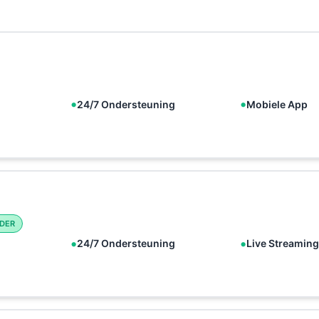
24/7 Ondersteuning
Mobiele App
DER
24/7 Ondersteuning
Live Streamin