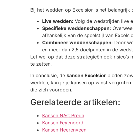
Bij het wedden op Excelsior is het belangrijk
Live wedden:
Volg de wedstrijden live e
Specifieke weddenschappen:
Overweeg 
afhankelijk van de speelstijl van Excelsio
Combineer weddenschappen:
Door wed
en meer dan 2,5 doelpunten in de wedstr
Let wel op dat deze strategieën ook risico’s 
te zetten.
In conclusie, de
kansen Excelsior
bieden zowe
wedden, kun je je kansen op winst vergroten. 
die zich voordoen.
Gerelateerde artikelen:
Kansen NAC Breda
Kansen Feyenoord
Kansen Heerenveen