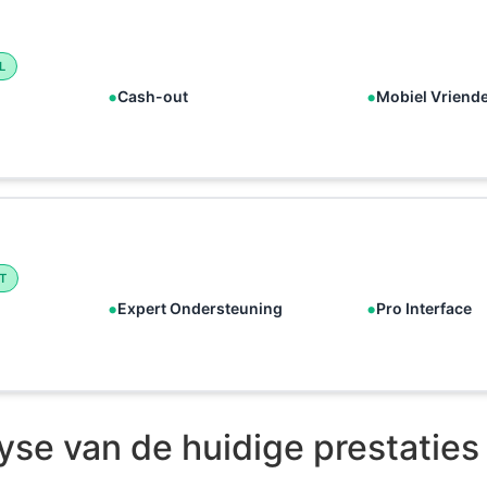
L
Cash-out
Mobiel Vriende
T
Expert Ondersteuning
Pro Interface
yse van de huidige prestaties