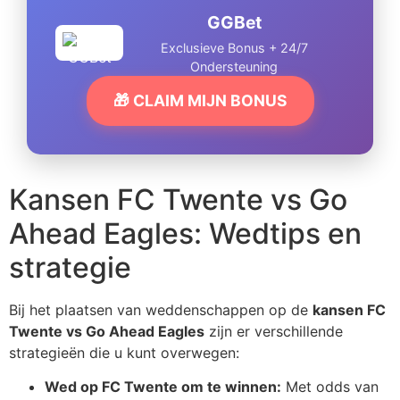
GGBet
Exclusieve Bonus + 24/7
Ondersteuning
🎁 CLAIM MIJN BONUS
Kansen FC Twente vs Go
Ahead Eagles: Wedtips en
strategie
Bij het plaatsen van weddenschappen op de
kansen FC
Twente vs Go Ahead Eagles
zijn er verschillende
strategieën die u kunt overwegen:
Wed op FC Twente om te winnen:
Met odds van