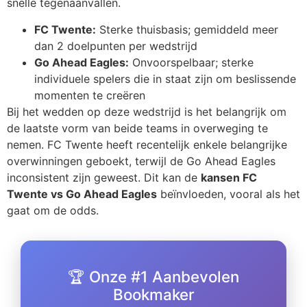
snelle tegenaanvallen.
FC Twente:
Sterke thuisbasis; gemiddeld meer
dan 2 doelpunten per wedstrijd
Go Ahead Eagles:
Onvoorspelbaar; sterke
individuele spelers die in staat zijn om beslissende
momenten te creëren
Bij het wedden op deze wedstrijd is het belangrijk om
de laatste vorm van beide teams in overweging te
nemen. FC Twente heeft recentelijk enkele belangrijke
overwinningen geboekt, terwijl de Go Ahead Eagles
inconsistent zijn geweest. Dit kan de
kansen FC
Twente vs Go Ahead Eagles
beïnvloeden, vooral als het
gaat om de odds.
🏆 Onze #1 Aanbevolen
Bookmaker