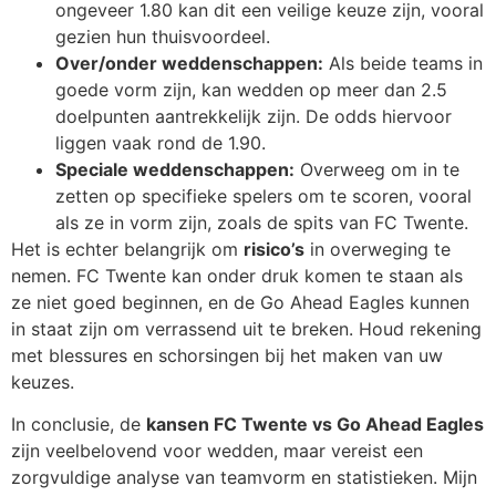
ongeveer 1.80 kan dit een veilige keuze zijn, vooral
gezien hun thuisvoordeel.
Over/onder weddenschappen:
Als beide teams in
goede vorm zijn, kan wedden op meer dan 2.5
doelpunten aantrekkelijk zijn. De odds hiervoor
liggen vaak rond de 1.90.
Speciale weddenschappen:
Overweeg om in te
zetten op specifieke spelers om te scoren, vooral
als ze in vorm zijn, zoals de spits van FC Twente.
Het is echter belangrijk om
risico’s
in overweging te
nemen. FC Twente kan onder druk komen te staan als
ze niet goed beginnen, en de Go Ahead Eagles kunnen
in staat zijn om verrassend uit te breken. Houd rekening
met blessures en schorsingen bij het maken van uw
keuzes.
In conclusie, de
kansen FC Twente vs Go Ahead Eagles
zijn veelbelovend voor wedden, maar vereist een
zorgvuldige analyse van teamvorm en statistieken. Mijn