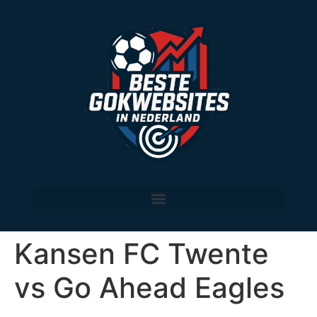
Kansen FC Twente
vs Go Ahead Eagles