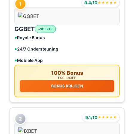
9.4/10
★★★★★
1
GGBET
#1 SITE
Royale Bonus
24/7 Ondersteuning
Mobiele App
100% Bonus
EXCLUSIEF
BONUS KRIJGEN
9.1/10
★★★★★
2