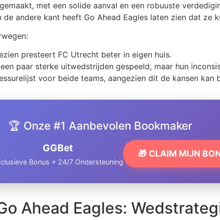
t gemaakt, met een solide aanval en een robuuste verdedigi
 de andere kant heeft Go Ahead Eagles laten zien dat ze ku
erwegen:
ezien presteert FC Utrecht beter in eigen huis.
en paar sterke uitwedstrijden gespeeld, maar hun inconsis
essurelijst voor beide teams, aangezien dit de kansen kan 
🏆 Onze #1 Aanbevolen Bookmaker
GGBet
🎁 CLAIM MIJN BO
clusieve Bonus + 24/7 Ondersteuning
Go Ahead Eagles: Wedstrateg