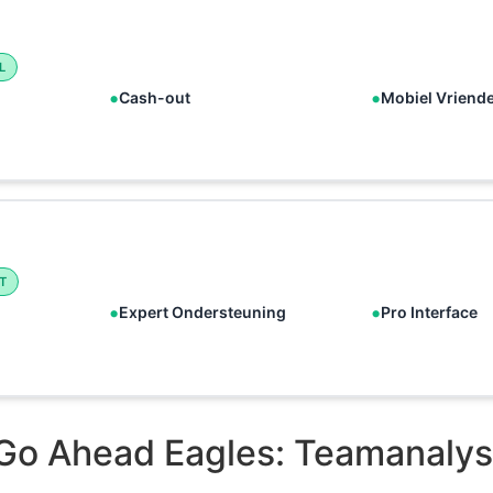
L
Cash-out
Mobiel Vriende
T
Expert Ondersteuning
Pro Interface
 Go Ahead Eagles: Teamanaly