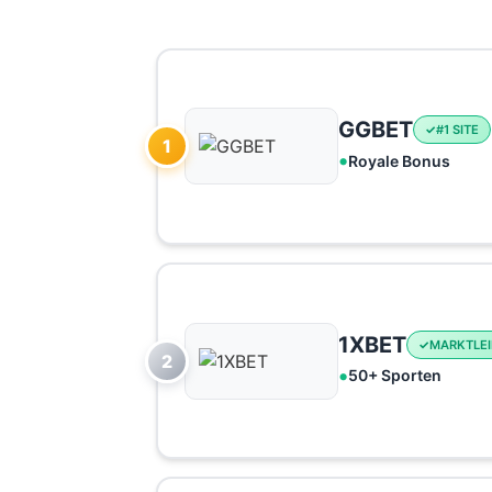
GGBET
#1 SITE
1
Royale Bonus
1XBET
MARKTLEI
2
50+ Sporten