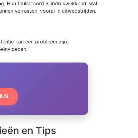
ng. Hun thuisrecord is indrukwekkend, wat
nnen verrassen, vooral in uitwedstrijden.
tentie kan een probleem zijn.
beïnvloeden.
NUS
ieën en Tips