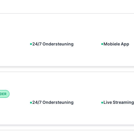
24/7 Ondersteuning
Mobiele App
DER
24/7 Ondersteuning
Live Streamin