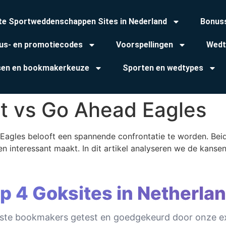
te Sportweddenschappen Sites in Nederland
Bonus
us- en promotiecodes
Voorspellingen
Wedt
sen en bookmakerkeuze
Sporten en wedtypes
t vs Go Ahead Eagles
Eagles belooft een spannende confrontatie te worden. Bei
interessant maakt. In dit artikel analyseren we de kansen
p 4 Goksites in Netherla
ste bookmakers getest en goedgekeurd door onze e