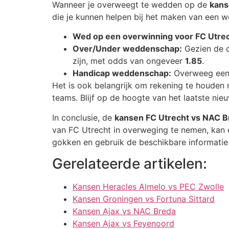
Wanneer je overweegt te wedden op de
kans
die je kunnen helpen bij het maken van een 
Wed op een overwinning voor FC Utrec
Over/Under weddenschap:
Gezien de 
zijn, met odds van ongeveer
1.85
.
Handicap weddenschap:
Overweeg een 
Het is ook belangrijk om rekening te houden 
teams. Blijf op de hoogte van het laatste ni
In conclusie, de
kansen FC Utrecht vs NAC B
van FC Utrecht in overweging te nemen, kan 
gokken en gebruik de beschikbare informatie
Gerelateerde artikelen:
Kansen Heracles Almelo vs PEC Zwolle
Kansen Groningen vs Fortuna Sittard
Kansen Ajax vs NAC Breda
Kansen Ajax vs Feyenoord