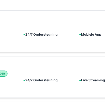
24/7 Ondersteuning
Mobiele App
DER
24/7 Ondersteuning
Live Streamin