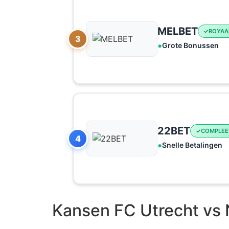
MELBET
ROYAA
3
Grote Bonussen
22BET
COMPLEE
4
Snelle Betalingen
Kansen FC Utrecht vs