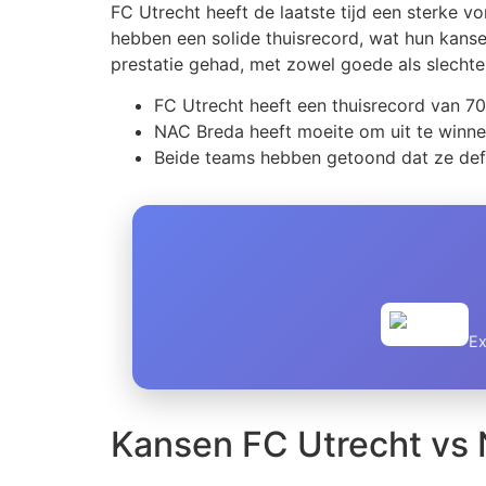
FC Utrecht heeft de laatste tijd een sterke 
hebben een solide thuisrecord, wat hun kans
prestatie gehad, met zowel goede als slechte
FC Utrecht heeft een thuisrecord van 70%
NAC Breda heeft moeite om uit te winnen,
Beide teams hebben getoond dat ze defe
Ex
Kansen FC Utrecht vs 