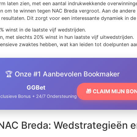
vorm laten zien, met een aantal indrukwekkende overwinninge
en om te winnen tegen NAC Breda vergroot. Aan de andere 
 resultaten. Dit zorgt voor een interessante dynamiek in d
 winst in de laatste vijf wedstrijden.
 met slechts 20% winst in hun laatste vijf uitwedstrijden.
nsieve zwaktes hebben, wat kan leiden tot doelpunten aa
🏆 Onze #1 Aanbevolen Bookmaker
GGBet
🎁 CLAIM MIJN BO
clusieve Bonus + 24/7 Ondersteuning
NAC Breda: Wedstrategieën en