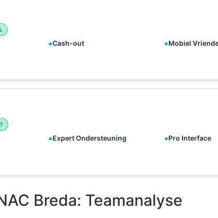
L
Cash-out
Mobiel Vriende
T
Expert Ondersteuning
Pro Interface
 NAC Breda: Teamanalyse