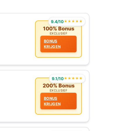
9.4/10
★★★★★
100% Bonus
EXCLUSIEF
BONUS
KRIJGEN
9.1/10
★★★★★
200% Bonus
EXCLUSIEF
BONUS
g
KRIJGEN