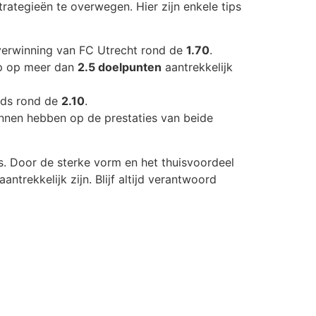
strategieën te overwegen. Hier zijn enkele tips
verwinning van FC Utrecht rond de
1.70
.
ap op meer dan
2.5 doelpunten
aantrekkelijk
dds rond de
2.10
.
unnen hebben op de prestaties van beide
. Door de sterke vorm en het thuisvoordeel
rekkelijk zijn. Blijf altijd verantwoord