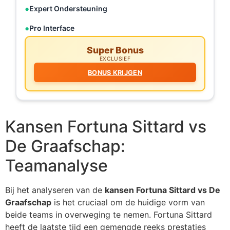
Expert Ondersteuning
Pro Interface
Super Bonus
EXCLUSIEF
BONUS KRIJGEN
Kansen Fortuna Sittard vs
De Graafschap:
Teamanalyse
Bij het analyseren van de
kansen Fortuna Sittard vs De
Graafschap
is het cruciaal om de huidige vorm van
beide teams in overweging te nemen. Fortuna Sittard
heeft de laatste tijd een gemengde reeks prestaties