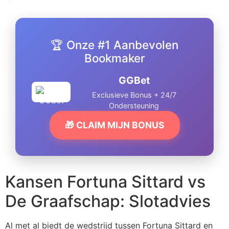
🏆 Onze #1 Aanbevolen
Bookmaker
GGBet
Exclusieve Bonus + 24/7
Ondersteuning
🎁 CLAIM MIJN BONUS
Kansen Fortuna Sittard vs
De Graafschap: Slotadvies
Al met al biedt de wedstrijd tussen Fortuna Sittard en