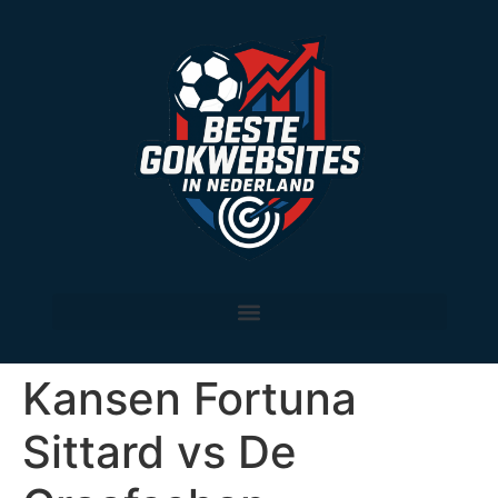
Kansen Fortuna
Sittard vs De