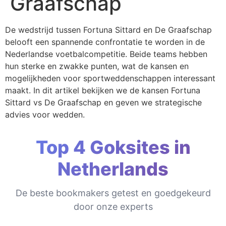
Graafschap
De wedstrijd tussen Fortuna Sittard en De Graafschap
belooft een spannende confrontatie te worden in de
Nederlandse voetbalcompetitie. Beide teams hebben
hun sterke en zwakke punten, wat de kansen en
mogelijkheden voor sportweddenschappen interessant
maakt. In dit artikel bekijken we de kansen Fortuna
Sittard vs De Graafschap en geven we strategische
advies voor wedden.
Top 4 Goksites in
Netherlands
De beste bookmakers getest en goedgekeurd
door onze experts