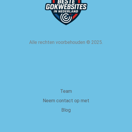
Alle rechten voorbehouden
©
2025.
over ons
Team
Neem contact op met
Blog