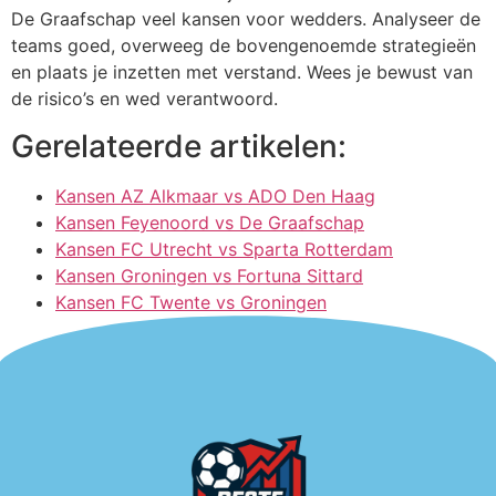
De Graafschap veel kansen voor wedders. Analyseer de
teams goed, overweeg de bovengenoemde strategieën
en plaats je inzetten met verstand. Wees je bewust van
de risico’s en wed verantwoord.
Gerelateerde artikelen:
Kansen AZ Alkmaar vs ADO Den Haag
Kansen Feyenoord vs De Graafschap
Kansen FC Utrecht vs Sparta Rotterdam
Kansen Groningen vs Fortuna Sittard
Kansen FC Twente vs Groningen