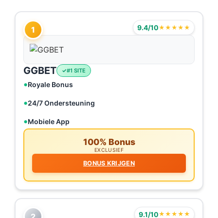
9.4/10
★★★★★
1
GGBET
#1 SITE
Royale Bonus
24/7 Ondersteuning
Mobiele App
100% Bonus
EXCLUSIEF
BONUS KRIJGEN
9.1/10
★★★★★
2