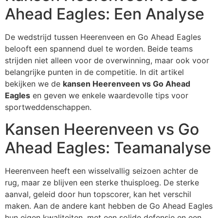
Ahead Eagles: Een Analyse
De wedstrijd tussen Heerenveen en Go Ahead Eagles
belooft een spannend duel te worden. Beide teams
strijden niet alleen voor de overwinning, maar ook voor
belangrijke punten in de competitie. In dit artikel
bekijken we de
kansen Heerenveen vs Go Ahead
Eagles
en geven we enkele waardevolle tips voor
sportweddenschappen.
Kansen Heerenveen vs Go
Ahead Eagles: Teamanalyse
Heerenveen heeft een wisselvallig seizoen achter de
rug, maar ze blijven een sterke thuisploeg. De sterke
aanval, geleid door hun topscorer, kan het verschil
maken. Aan de andere kant hebben de Go Ahead Eagles
hun eigen kwaliteiten, met een solide defensie en een