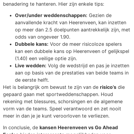
benadering te hanteren. Hier zijn enkele tips:
Over/under weddenschappen:
Gezien de
aanvallende kracht van Heerenveen, kan inzetten
op meer dan 2.5 doelpunten aantrekkelijk zijn, met
odds van ongeveer 1.90.
Dubbele kans:
Voor de meer risicoloze spelers
kan een dubbele kans op Heerenveen of gelijkspel
(1.40) een veilige optie zijn.
Live wedden:
Volg de wedstrijd en pas je inzetten
aan op basis van de prestaties van beide teams in
de eerste helft.
Het is belangrijk om bewust te zijn van de
risico’s
die
gepaard gaan met sportweddenschappen. Houd
rekening met blessures, schorsingen en de algemene
vorm van de teams. Speel verantwoord en zet nooit
meer in dan je je kunt veroorloven te verliezen.
In conclusie, de
kansen Heerenveen vs Go Ahead