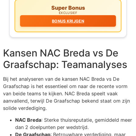
Super Bonus
EXCLUSIEF
BONUS KRIJGEN
Kansen NAC Breda vs De
Graafschap: Teamanalyses
Bij het analyseren van de kansen NAC Breda vs De
Graafschap is het essentieel om naar de recente vorm
van beide teams te kijken. NAC Breda speelt vaak
aanvallend, terwijl De Graafschap bekend staat om zijn
solide verdediging.
NAC Breda
: Sterke thuisreputatie, gemiddeld meer
dan 2 doelpunten per wedstrijd.
De Graafschap
: Betrouwbare verdediging, maar