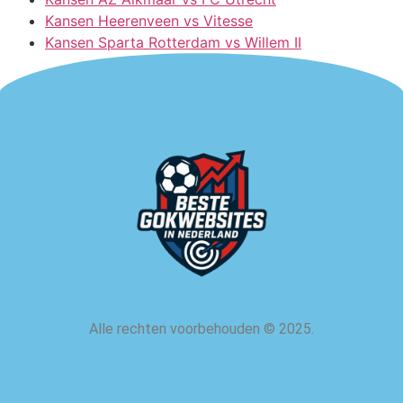
Kansen Heerenveen vs Vitesse
Kansen Sparta Rotterdam vs Willem II
Alle rechten voorbehouden
©
2025.