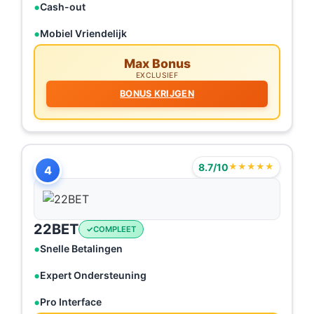
Cash-out
Mobiel Vriendelijk
Max Bonus
EXCLUSIEF
BONUS KRIJGEN
8.7/10
★★★★★
4
22BET
COMPLEET
Snelle Betalingen
Expert Ondersteuning
Pro Interface