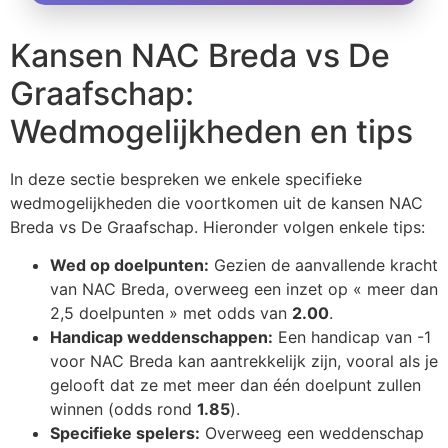
Kansen NAC Breda vs De
Graafschap:
Wedmogelijkheden en tips
In deze sectie bespreken we enkele specifieke
wedmogelijkheden die voortkomen uit de kansen NAC
Breda vs De Graafschap. Hieronder volgen enkele tips:
Wed op doelpunten:
Gezien de aanvallende kracht
van NAC Breda, overweeg een inzet op « meer dan
2,5 doelpunten » met odds van
2.00
.
Handicap weddenschappen:
Een handicap van -1
voor NAC Breda kan aantrekkelijk zijn, vooral als je
gelooft dat ze met meer dan één doelpunt zullen
winnen (odds rond
1.85
).
Specifieke spelers:
Overweeg een weddenschap