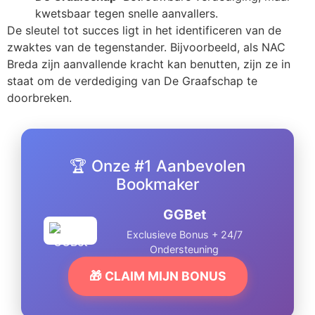
kwetsbaar tegen snelle aanvallers.
De sleutel tot succes ligt in het identificeren van de
zwaktes van de tegenstander. Bijvoorbeeld, als NAC
Breda zijn aanvallende kracht kan benutten, zijn ze in
staat om de verdediging van De Graafschap te
doorbreken.
🏆 Onze #1 Aanbevolen
Bookmaker
GGBet
Exclusieve Bonus + 24/7
Ondersteuning
🎁 CLAIM MIJN BONUS