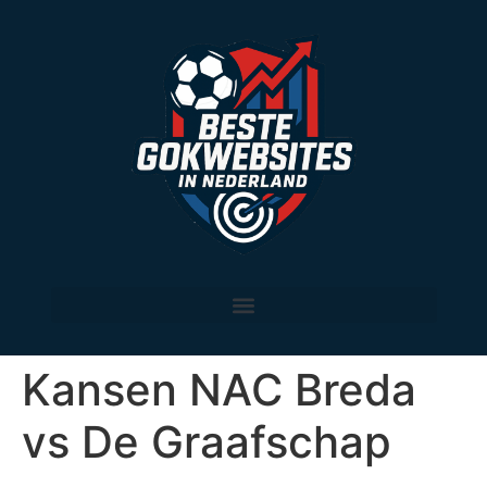
Kansen NAC Breda
vs De Graafschap