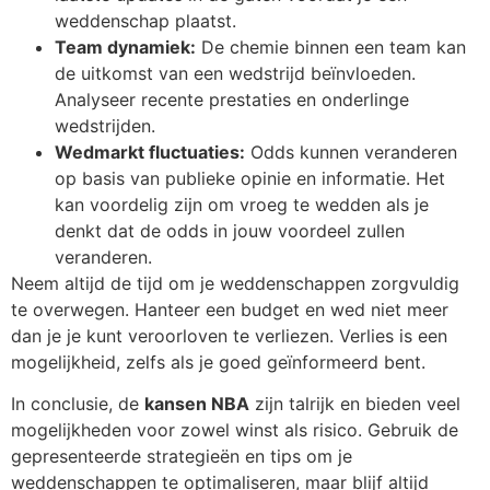
weddenschap plaatst.
Team dynamiek:
De chemie binnen een team kan
de uitkomst van een wedstrijd beïnvloeden.
Analyseer recente prestaties en onderlinge
wedstrijden.
Wedmarkt fluctuaties:
Odds kunnen veranderen
op basis van publieke opinie en informatie. Het
kan voordelig zijn om vroeg te wedden als je
denkt dat de odds in jouw voordeel zullen
veranderen.
Neem altijd de tijd om je weddenschappen zorgvuldig
te overwegen. Hanteer een budget en wed niet meer
dan je je kunt veroorloven te verliezen. Verlies is een
mogelijkheid, zelfs als je goed geïnformeerd bent.
In conclusie, de
kansen NBA
zijn talrijk en bieden veel
mogelijkheden voor zowel winst als risico. Gebruik de
gepresenteerde strategieën en tips om je
weddenschappen te optimaliseren, maar blijf altijd