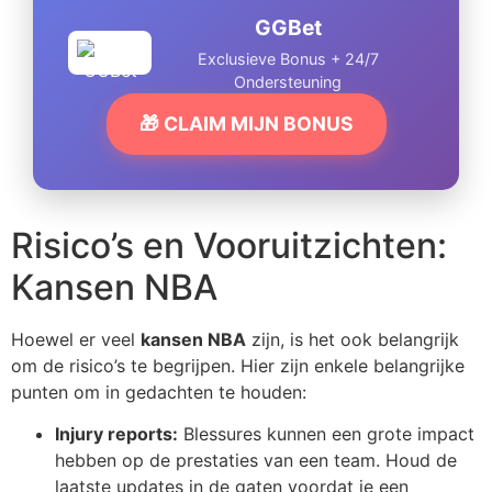
GGBet
Exclusieve Bonus + 24/7
Ondersteuning
🎁 CLAIM MIJN BONUS
Risico’s en Vooruitzichten:
Kansen NBA
Hoewel er veel
kansen NBA
zijn, is het ook belangrijk
om de risico’s te begrijpen. Hier zijn enkele belangrijke
punten om in gedachten te houden:
Injury reports:
Blessures kunnen een grote impact
hebben op de prestaties van een team. Houd de
laatste updates in de gaten voordat je een