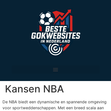
Kansen NBA
De NBA biedt een dynamische en spannende omgeving
voor sportweddenschappen. Met een breed scala aan