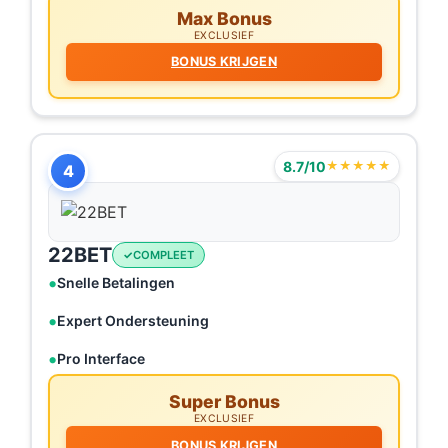
Max Bonus
EXCLUSIEF
BONUS KRIJGEN
8.7/10
★★★★★
4
22BET
COMPLEET
Snelle Betalingen
Expert Ondersteuning
Pro Interface
Super Bonus
EXCLUSIEF
BONUS KRIJGEN