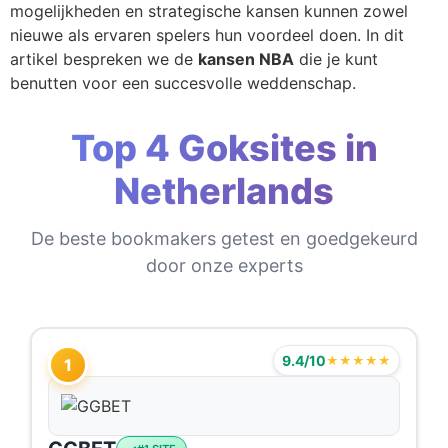
mogelijkheden en strategische kansen kunnen zowel
nieuwe als ervaren spelers hun voordeel doen. In dit
artikel bespreken we de
kansen NBA
die je kunt
benutten voor een succesvolle weddenschap.
Top 4 Goksites in
Netherlands
De beste bookmakers getest en goedgekeurd
door onze experts
9.4/10
★★★★★
1