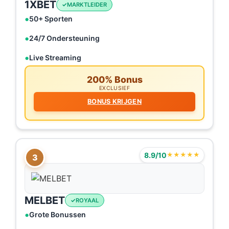
1XBET
MARKTLEIDER
50+ Sporten
24/7 Ondersteuning
Live Streaming
200% Bonus
EXCLUSIEF
BONUS KRIJGEN
8.9/10
★★★★★
3
MELBET
ROYAAL
Grote Bonussen