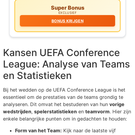
Super Bonus
EXCLUSIEF
BONUS KRIJGEN
Kansen UEFA Conference
League: Analyse van Teams
en Statistieken
Bij het wedden op de UEFA Conference League is het
essentieel om de prestaties van de teams grondig te
analyseren. Dit omvat het bestuderen van hun
vorige
wedstrijden
,
spelerstatistieken
en
teamvorm
. Hier zijn
enkele belangrijke punten om in gedachten te houden:
Form van het Team:
Kijk naar de laatste vijf