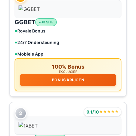
GGBET
#1 SITE
Royale Bonus
24/7 Ondersteuning
Mobiele App
100% Bonus
EXCLUSIEF
BONUS KRIJGEN
9.1/10
★★★★★
2