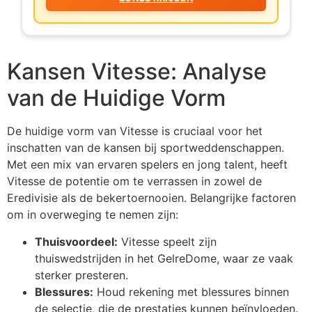
Kansen Vitesse: Analyse
van de Huidige Vorm
De huidige vorm van Vitesse is cruciaal voor het
inschatten van de kansen bij sportweddenschappen.
Met een mix van ervaren spelers en jong talent, heeft
Vitesse de potentie om te verrassen in zowel de
Eredivisie als de bekertoernooien. Belangrijke factoren
om in overweging te nemen zijn:
Thuisvoordeel:
Vitesse speelt zijn
thuiswedstrijden in het GelreDome, waar ze vaak
sterker presteren.
Blessures:
Houd rekening met blessures binnen
de selectie, die de prestaties kunnen beïnvloeden.