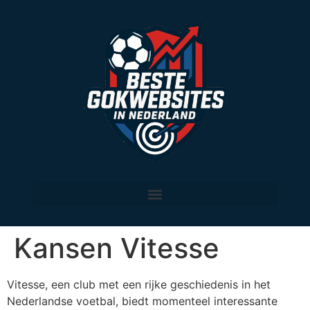
Kansen Vitesse
Vitesse, een club met een rijke geschiedenis in het
Nederlandse voetbal, biedt momenteel interessante