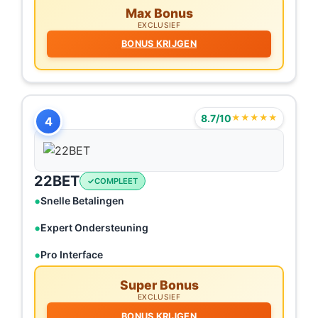
Max Bonus
EXCLUSIEF
BONUS KRIJGEN
8.7/10
★★★★★
4
22BET
COMPLEET
Snelle Betalingen
Expert Ondersteuning
Pro Interface
Super Bonus
EXCLUSIEF
BONUS KRIJGEN