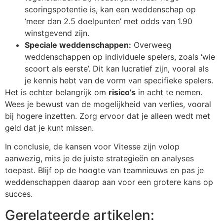
scoringspotentie is, kan een weddenschap op
‘meer dan 2.5 doelpunten’ met odds van 1.90
winstgevend zijn.
Speciale weddenschappen:
Overweeg
weddenschappen op individuele spelers, zoals ‘wie
scoort als eerste’. Dit kan lucratief zijn, vooral als
je kennis hebt van de vorm van specifieke spelers.
Het is echter belangrijk om
risico’s
in acht te nemen.
Wees je bewust van de mogelijkheid van verlies, vooral
bij hogere inzetten. Zorg ervoor dat je alleen wedt met
geld dat je kunt missen.
In conclusie, de kansen voor Vitesse zijn volop
aanwezig, mits je de juiste strategieën en analyses
toepast. Blijf op de hoogte van teamnieuws en pas je
weddenschappen daarop aan voor een grotere kans op
succes.
Gerelateerde artikelen: