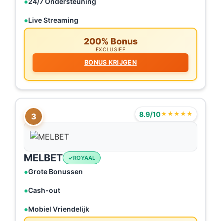
24/7 Ondersteuning
Live Streaming
200% Bonus
EXCLUSIEF
BONUS KRIJGEN
8.9/10
★★★★★
3
MELBET
ROYAAL
Grote Bonussen
Cash-out
Mobiel Vriendelijk