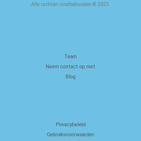
Alle rechten voorbehouden
©
2025.
over ons
Team
Neem contact op met
Blog
Wettelijk
Privacybeleid
Gebruiksvoorwaarden