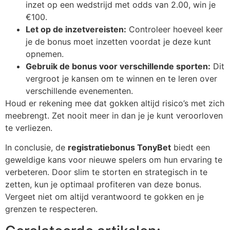
inzet op een wedstrijd met odds van 2.00, win je
€100.
Let op de inzetvereisten:
Controleer hoeveel keer
je de bonus moet inzetten voordat je deze kunt
opnemen.
Gebruik de bonus voor verschillende sporten:
Dit
vergroot je kansen om te winnen en te leren over
verschillende evenementen.
Houd er rekening mee dat gokken altijd risico’s met zich
meebrengt. Zet nooit meer in dan je je kunt veroorloven
te verliezen.
In conclusie, de
registratiebonus TonyBet
biedt een
geweldige kans voor nieuwe spelers om hun ervaring te
verbeteren. Door slim te storten en strategisch in te
zetten, kun je optimaal profiteren van deze bonus.
Vergeet niet om altijd verantwoord te gokken en je
grenzen te respecteren.