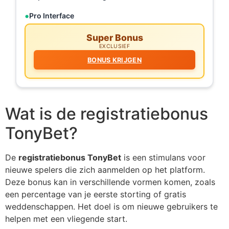
Pro Interface
Super Bonus
EXCLUSIEF
BONUS KRIJGEN
Wat is de registratiebonus
TonyBet?
De
registratiebonus TonyBet
is een stimulans voor
nieuwe spelers die zich aanmelden op het platform.
Deze bonus kan in verschillende vormen komen, zoals
een percentage van je eerste storting of gratis
weddenschappen. Het doel is om nieuwe gebruikers te
helpen met een vliegende start.