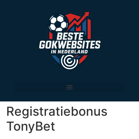
Registratiebonus
TonyBet