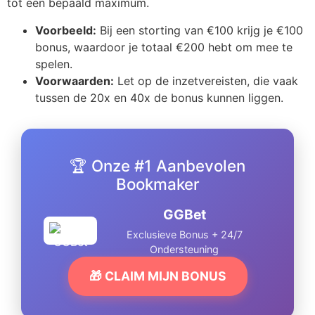
tot een bepaald maximum.
Voorbeeld:
Bij een storting van €100 krijg je €100
bonus, waardoor je totaal €200 hebt om mee te
spelen.
Voorwaarden:
Let op de inzetvereisten, die vaak
tussen de 20x en 40x de bonus kunnen liggen.
🏆 Onze #1 Aanbevolen
Bookmaker
GGBet
Exclusieve Bonus + 24/7
Ondersteuning
🎁 CLAIM MIJN BONUS