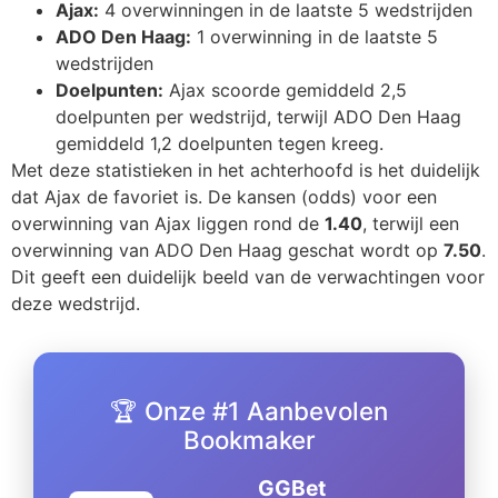
Ajax:
4 overwinningen in de laatste 5 wedstrijden
ADO Den Haag:
1 overwinning in de laatste 5
wedstrijden
Doelpunten:
Ajax scoorde gemiddeld 2,5
doelpunten per wedstrijd, terwijl ADO Den Haag
gemiddeld 1,2 doelpunten tegen kreeg.
Met deze statistieken in het achterhoofd is het duidelijk
dat Ajax de favoriet is. De kansen (odds) voor een
overwinning van Ajax liggen rond de
1.40
, terwijl een
overwinning van ADO Den Haag geschat wordt op
7.50
.
Dit geeft een duidelijk beeld van de verwachtingen voor
deze wedstrijd.
🏆 Onze #1 Aanbevolen
Bookmaker
GGBet