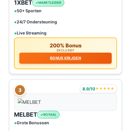
1XBET
MARKTLEIDER
50+ Sporten
24/7 Ondersteuning
Live Streaming
200% Bonus
EXCLUSIEF
BONUS KRIJGEN
8.9/10
★★★★★
3
MELBET
ROYAAL
Grote Bonussen