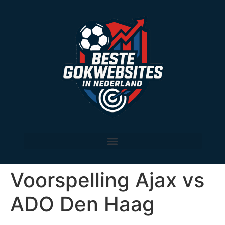
Voorspelling Ajax vs
ADO Den Haag