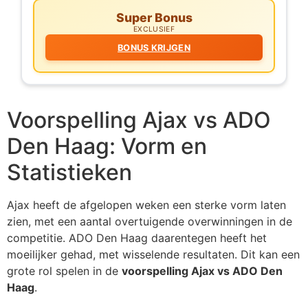
Super Bonus
EXCLUSIEF
BONUS KRIJGEN
Voorspelling Ajax vs ADO
Den Haag: Vorm en
Statistieken
Ajax heeft de afgelopen weken een sterke vorm laten
zien, met een aantal overtuigende overwinningen in de
competitie. ADO Den Haag daarentegen heeft het
moeilijker gehad, met wisselende resultaten. Dit kan een
grote rol spelen in de
voorspelling Ajax vs ADO Den
Haag
.