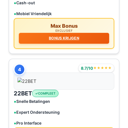
Cash-out
Mobiel Vriendelijk
Max Bonus
EXCLUSIEF
BONUS KRIJGEN
8.7/10
★★★★★
4
22BET
COMPLEET
Snelle Betalingen
Expert Ondersteuning
Pro Interface