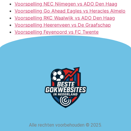
Voorspelling NEC Nijmegen vs ADO Den Haag
Voorspelling Go Ahead Eagles vs Heracles Almelo
Voorspelling RKC Waalwijk vs ADO Den Haag
Voorspelling Heerenveen vs De Graafschap
Voorspelling Feyenoord vs FC Twente
Alle rechten voorbehouden
©
2025.