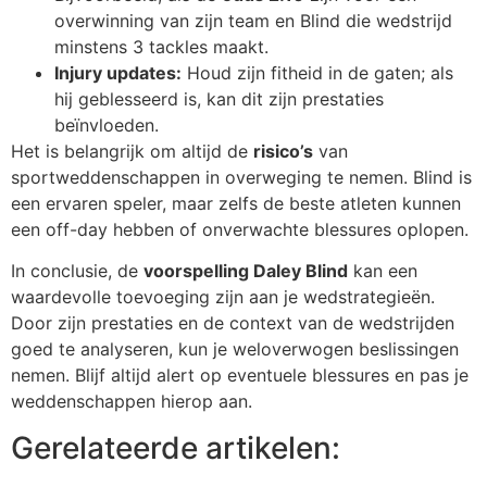
overwinning van zijn team en Blind die wedstrijd
minstens 3 tackles maakt.
Injury updates:
Houd zijn fitheid in de gaten; als
hij geblesseerd is, kan dit zijn prestaties
beïnvloeden.
Het is belangrijk om altijd de
risico’s
van
sportweddenschappen in overweging te nemen. Blind is
een ervaren speler, maar zelfs de beste atleten kunnen
een off-day hebben of onverwachte blessures oplopen.
In conclusie, de
voorspelling Daley Blind
kan een
waardevolle toevoeging zijn aan je wedstrategieën.
Door zijn prestaties en de context van de wedstrijden
goed te analyseren, kun je weloverwogen beslissingen
nemen. Blijf altijd alert op eventuele blessures en pas je
weddenschappen hierop aan.
Gerelateerde artikelen: