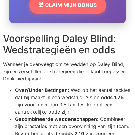
🎁 CLAIM MIJN BONUS
Voorspelling Daley Blind:
Wedstrategieën en odds
Wanneer je overweegt om te wedden op Daley Blind,
zijn er verschillende strategieën die je kunt toepassen.
Denk hierbij aan:
Over/Under Bettingen:
Wed op het aantal tackles
dat hij maakt in een wedstrijd. Als de
odds 1.75
zijn voor meer dan 3.5 tackles, kan dit een
aantrekkelijke optie zijn.
Gecombineerde weddenschappen:
Combineer
zijn prestaties met een overwinning van zijn team.
Bijvoorbeeld, als de
odds 2.10
zijn voor een