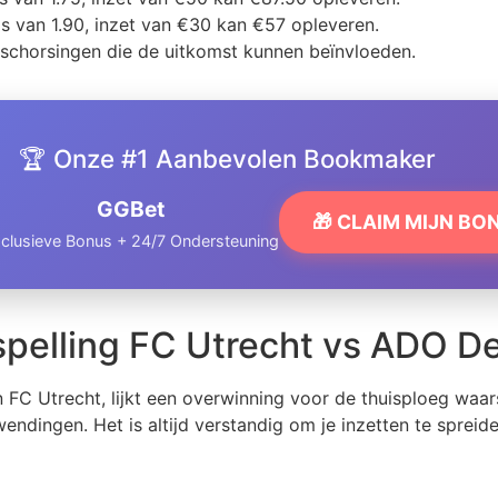
 van 1.90, inzet van €30 kan €57 opleveren.
schorsingen die de uitkomst kunnen beïnvloeden.
🏆 Onze #1 Aanbevolen Bookmaker
GGBet
🎁 CLAIM MIJN BO
clusieve Bonus + 24/7 Ondersteuning
spelling FC Utrecht vs ADO D
FC Utrecht, lijkt een overwinning voor de thuisploeg waarsc
dingen. Het is altijd verstandig om je inzetten te spreide