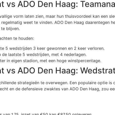
cht vs ADO Den Haag: Teamana
allige vorm laten zien, maar hun thuisvoordeel kan een sleu
et regelmatig weet te vinden. ADO Den Haag daarentegen he
e blijven.
dachten te houden:
te 5 wedstrijden 3 keer gewonnen en 2 keer verloren.
 de laatste 5 wedstrijden, met 4 nederlagen.
ter in eigen stadion, met een hoge winstpercentage.
ht vs ADO Den Haag: Wedstrat
chillende strategieën te overwegen. Een populaire optie is
trecht en de defensieve zwaktes van ADO Den Haag, zou ee
 van 1.75, inzet van €50 kan €87.50 opleveren.