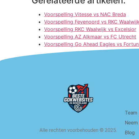
Gerelateerde artikelen:
Voorspelling Vitesse vs NAC Breda
Voorspelling Feyenoord vs RKC Waalwij
Voorspelling RKC Waalwijk vs Excelsior
Voorspelling AZ Alkmaar vs FC Utrecht
Voorspelling Go Ahead Eagles vs Fortun
ov
Team
Neem 
Alle rechten voorbehouden
©
2025.
Blog