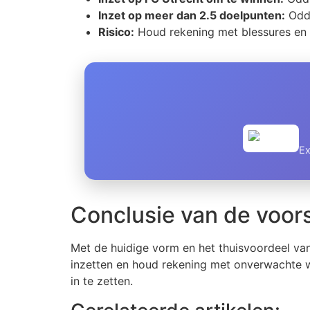
Inzet op meer dan 2.5 doelpunten:
Odds
Risico:
Houd rekening met blessures en 
Ex
Conclusie van de voor
Met de huidige vorm en het thuisvoordeel van 
inzetten en houd rekening met onverwachte wen
in te zetten.