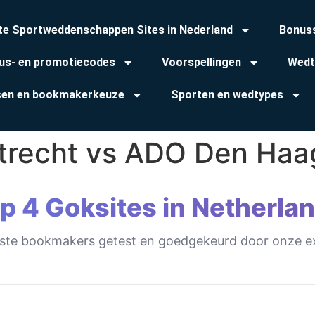
te Sportweddenschappen Sites in Nederland
Bonus
us- en promotiecodes
Voorspellingen
Wedt
sen en bookmakerkeuze
Sporten en wedtypes
Utrecht vs ADO Den Haa
p 4 Goksites in Netherla
ste bookmakers getest en goedgekeurd door onze e