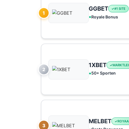
GGBET
#1 SITE
1
Royale Bonus
1XBET
MARKTLEI
2
50+ Sporten
MELBET
ROYAA
3