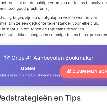
 het cruciaal om de huidige vorm van de teams te analyseren
omenteel goed presteren zijn:
lvallig begin, zijn ze de afgelopen weken weer in vorm.
anval zijn ze een geduchte tegenstander voor elke club.
e in staat zijn om tegen de topteams te winnen.
en uitstatistieken, aangezien sommige teams beter presteren
🏆 Onze #1 Aanbevolen Bookmaker
GGBet
🎁 CLAIM MIJN BO
clusieve Bonus + 24/7 Ondersteuning
Wedstrategieën en Tips