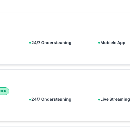
24/7 Ondersteuning
Mobiele App
DER
24/7 Ondersteuning
Live Streamin