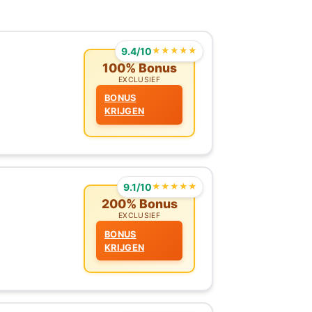
9.4/10
★★★★★
100% Bonus
EXCLUSIEF
BONUS
KRIJGEN
9.1/10
★★★★★
200% Bonus
EXCLUSIEF
BONUS
g
KRIJGEN