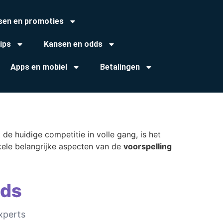
sen en promoties
ips
Kansen en odds
Apps en mobiel
Betalingen
e huidige competitie in volle gang, is het
nkele belangrijke aspecten van de
voorspelling
nds
xperts