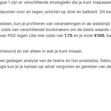
e 1 zijn er verschillende strategieën die je kunt toepassen.
lpunten voor en tegen, schoten op doel en balbezit. Dit ka
edden, kun je profiteren van veranderingen in de wedstrij
e odds van verschillende bookmakers om de beste waarde 
g van PSG tegen Lille met odds van
1.75
en je inzet
€100
, k
antwoord en zet alleen in wat je kunt missen.
een gedegen analyse van de teams en hun prestaties. Gebr
tegie kun je je kansen op winst vergroten en genieten van d