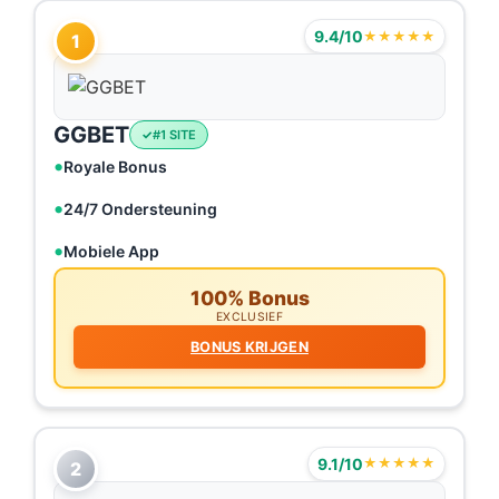
9.4/10
★★★★★
1
GGBET
#1 SITE
Royale Bonus
24/7 Ondersteuning
Mobiele App
100% Bonus
EXCLUSIEF
BONUS KRIJGEN
9.1/10
★★★★★
2