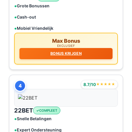
Grote Bonussen
Cash-out
Mobiel Vriendelijk
Max Bonus
EXCLUSIEF
BONUS KRIJGEN
8.7/10
★★★★★
4
22BET
COMPLEET
Snelle Betalingen
Expert Ondersteuning