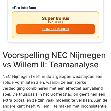
Pro Interface
Super Bonus
EXCLUSIEF
BONUS KRIJGEN
Voorspelling NEC Nijmegen
vs Willem II: Teamanalyse
NEC Nijmegen heeft in de afgelopen wedstrijden een
solide vorm laten zien, waarbij ze een sterke
verdediging combineren met een effectief aanvallend
spel. De thuisbasis in het Goffertstadion geeft hen een
extra boost, en ze zijn vaak moeilijk te verslaan. Aan de
andere kant heeft Willem II te maken met inconsistentie.