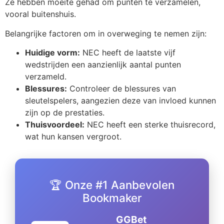
Ze hebben moeite gehad om punten te verzamelen,
vooral buitenshuis.
Belangrijke factoren om in overweging te nemen zijn:
Huidige vorm:
NEC heeft de laatste vijf
wedstrijden een aanzienlijk aantal punten
verzameld.
Blessures:
Controleer de blessures van
sleutelspelers, aangezien deze van invloed kunnen
zijn op de prestaties.
Thuisvoordeel:
NEC heeft een sterke thuisrecord,
wat hun kansen vergroot.
🏆 Onze #1 Aanbevolen
Bookmaker
GGBet