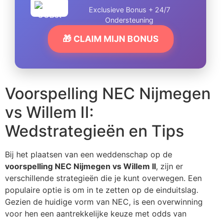
Exclusieve Bonus + 24/7
Ondersteuning
🎁 CLAIM MIJN BONUS
Voorspelling NEC Nijmegen
vs Willem II:
Wedstrategieën en Tips
Bij het plaatsen van een weddenschap op de
voorspelling NEC Nijmegen vs Willem II
, zijn er
verschillende strategieën die je kunt overwegen. Een
populaire optie is om in te zetten op de einduitslag.
Gezien de huidige vorm van NEC, is een overwinning
voor hen een aantrekkelijke keuze met odds van