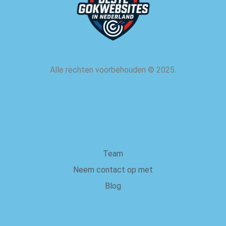
Alle rechten voorbehouden
©
2025.
over ons
Team
Neem contact op met
Blog