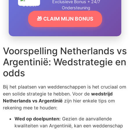
Exclusieve Bonus + 24/7
Ondersteuning
🎁 CLAIM MIJN BONUS
Voorspelling Netherlands vs
Argentinië: Wedstrategie en
odds
Bij het plaatsen van weddenschappen is het cruciaal om
een solide strategie te hebben. Voor de
wedstrijd
Netherlands vs Argentinië
zijn hier enkele tips om
rekening mee te houden:
Wed op doelpunten:
Gezien de aanvallende
kwaliteiten van Argentinië, kan een weddenschap