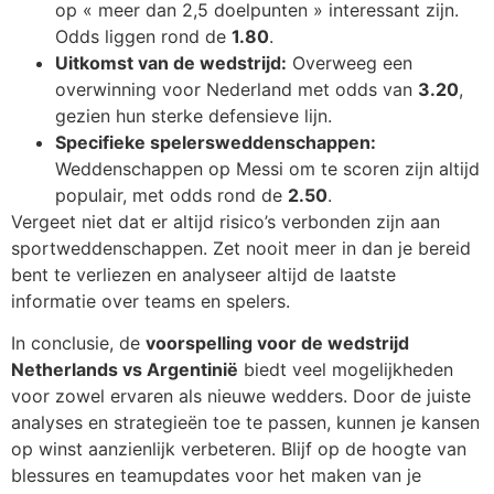
op « meer dan 2,5 doelpunten » interessant zijn.
Odds liggen rond de
1.80
.
Uitkomst van de wedstrijd:
Overweeg een
overwinning voor Nederland met odds van
3.20
,
gezien hun sterke defensieve lijn.
Specifieke spelersweddenschappen:
Weddenschappen op Messi om te scoren zijn altijd
populair, met odds rond de
2.50
.
Vergeet niet dat er altijd risico’s verbonden zijn aan
sportweddenschappen. Zet nooit meer in dan je bereid
bent te verliezen en analyseer altijd de laatste
informatie over teams en spelers.
In conclusie, de
voorspelling voor de wedstrijd
Netherlands vs Argentinië
biedt veel mogelijkheden
voor zowel ervaren als nieuwe wedders. Door de juiste
analyses en strategieën toe te passen, kunnen je kansen
op winst aanzienlijk verbeteren. Blijf op de hoogte van
blessures en teamupdates voor het maken van je