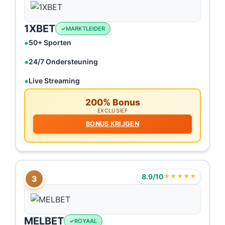
1XBET
MARKTLEIDER
50+ Sporten
24/7 Ondersteuning
Live Streaming
200% Bonus
EXCLUSIEF
BONUS KRIJGEN
8.9/10
★★★★★
3
MELBET
ROYAAL