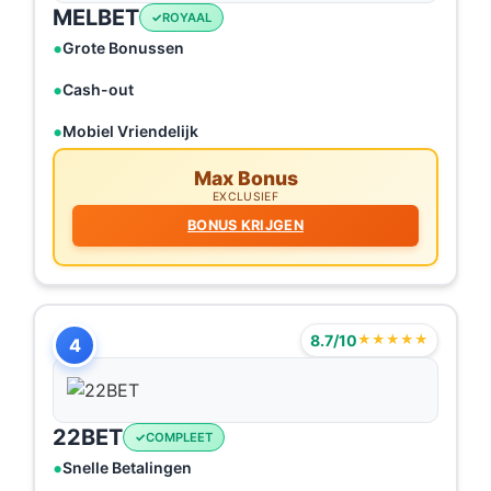
MELBET
ROYAAL
Grote Bonussen
Cash-out
Mobiel Vriendelijk
Max Bonus
EXCLUSIEF
BONUS KRIJGEN
8.7/10
★★★★★
4
22BET
COMPLEET
Snelle Betalingen