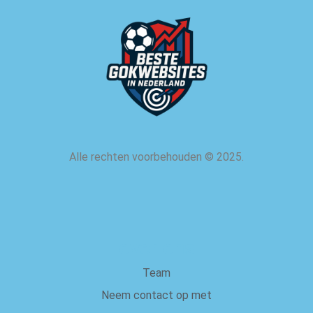
Alle rechten voorbehouden
©
2025.
over ons
Team
Neem contact op met