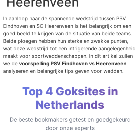
Heerenveen
In aanloop naar de spannende wedstrijd tussen PSV
Eindhoven en SC Heerenveen is het belangrijk om een
goed beeld te krijgen van de situatie van beide teams.
Beide ploegen hebben hun sterke en zwakke punten,
wat deze wedstrijd tot een intrigerende aangelegenheid
maakt voor sportweddenschappen. In dit artikel zullen
we de
voorspelling PSV Eindhoven vs Heerenveen
analyseren en belangrijke tips geven voor wedden.
Top 4 Goksites in
Netherlands
De beste bookmakers getest en goedgekeurd
door onze experts