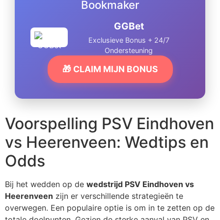
Bookmaker
GGBet
Exclusieve Bonus + 24/7
Ondersteuning
🎁 CLAIM MIJN BONUS
Voorspelling PSV Eindhoven
vs Heerenveen: Wedtips en
Odds
Bij het wedden op de
wedstrijd PSV Eindhoven vs
Heerenveen
zijn er verschillende strategieën te
overwegen. Een populaire optie is om in te zetten op de
totale doelpunten. Gezien de sterke aanval van PSV en