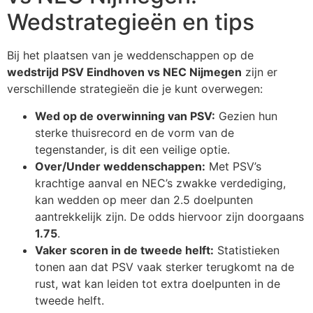
Wedstrategieën en tips
Bij het plaatsen van je weddenschappen op de
wedstrijd PSV Eindhoven vs NEC Nijmegen
zijn er
verschillende strategieën die je kunt overwegen:
Wed op de overwinning van PSV:
Gezien hun
sterke thuisrecord en de vorm van de
tegenstander, is dit een veilige optie.
Over/Under weddenschappen:
Met PSV’s
krachtige aanval en NEC’s zwakke verdediging,
kan wedden op meer dan 2.5 doelpunten
aantrekkelijk zijn. De odds hiervoor zijn doorgaans
1.75
.
Vaker scoren in de tweede helft:
Statistieken
tonen aan dat PSV vaak sterker terugkomt na de
rust, wat kan leiden tot extra doelpunten in de
tweede helft.