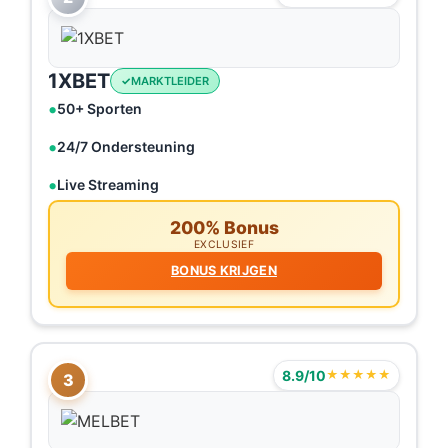
1XBET
MARKTLEIDER
50+ Sporten
24/7 Ondersteuning
Live Streaming
200% Bonus
EXCLUSIEF
BONUS KRIJGEN
8.9/10
★★★★★
3