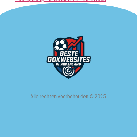
Alle rechten voorbehouden
©
2025.
over ons