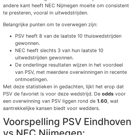
andere kant heeft NEC Nijmegen moeite om consistent
te presteren, vooral in uitwedstrijden.
Belangrijke punten om te overwegen zijn:
PSV heeft 8 van de laatste 10 thuiswedstrijden
gewonnen.
NEC heeft slechts 3 van hun laatste 10
uitwedstrijden gewonnen.
De onderlinge resultaten wijzen in het voordeel
van PSV, met meerdere overwinningen in recente
ontmoetingen.
Met deze statistieken in gedachten, lijkt het erop dat
PSV de favoriet is voor deze wedstrijd. De
odds
voor
een overwinning van PSV liggen rond de
1.60
, wat
aantrekkelijke kansen biedt voor wedders.
Voorspelling PSV Eindhoven
vs NEC Nijmegen: