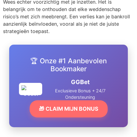
Wees echter voorzichtig met je inzetten. Het is
belangrijk om te onthouden dat elke weddenschap
risico’s met zich meebrengt. Een verlies kan je bankroll
aanzienlijk beïnvloeden, vooral als je niet de juiste
strategieën toepast.
🏆 Onze #1 Aanbevolen
Bookmaker
GGBet
Exclusieve Bonus + 24/7
Ondersteuning
🎁 CLAIM MIJN BONUS