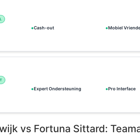
L
Cash-out
Mobiel Vriende
T
Expert Ondersteuning
Pro Interface
wijk vs Fortuna Sittard: Team