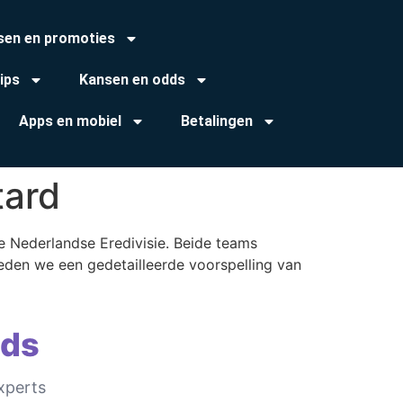
sen en promoties
ips
Kansen en odds
Apps en mobiel
Betalingen
tard
e Nederlandse Eredivisie. Beide teams
bieden we een gedetailleerde voorspelling van
nds
xperts