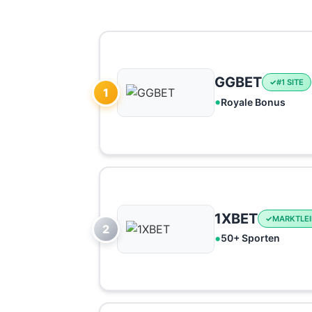
GGBET
#1 SITE
1
Royale Bonus
1XBET
MARKTLEI
2
50+ Sporten