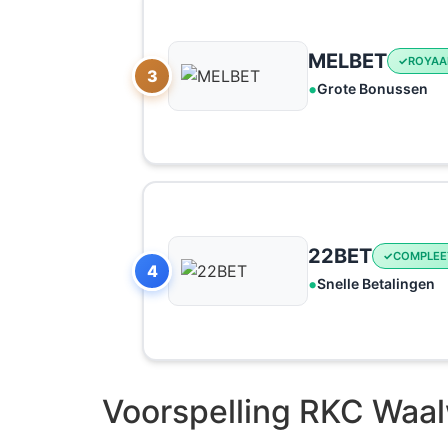
MELBET
ROYAA
3
Grote Bonussen
22BET
COMPLEE
4
Snelle Betalingen
Voorspelling RKC Waal