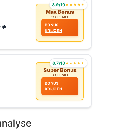
8.9/10
★★★★★
Max Bonus
EXCLUSIEF
BONUS
lijk
KRIJGEN
8.7/10
★★★★★
Super Bonus
EXCLUSIEF
BONUS
KRIJGEN
analyse