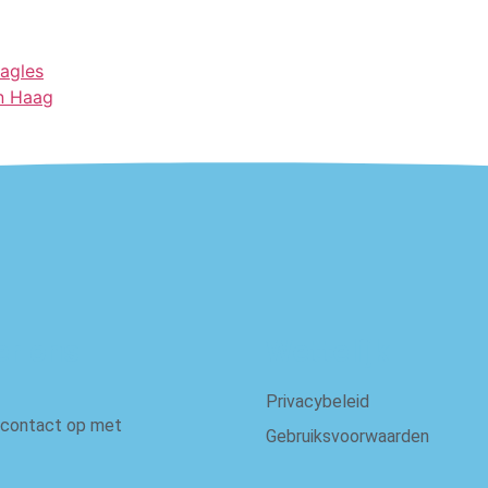
agles
en Haag
er ons
Wettelijk
Privacybeleid
contact op met
Gebruiksvoorwaarden