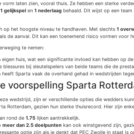
 vorm laten zien, vooral thuis. Ze hebben een sterke verded
,
1 gelijkspel
en
1 nederlaag
behaald. Dit wijst op een team 
h op het hoogste niveau te handhaven. Met slechts
1 over
ls de aanval. Dit kan een toenemend risico vormen voor hu
overweging te nemen:
n eigen huis, wat een significante invloed kan hebben op de
blessures bij sleutelspelers van beide teams die de prest
n heeft Sparta vaak de overhand gehad in wedstrijden tege
e voorspelling Sparta Rotter
ze wedstrijd, zijn er verschillende opties die wedders ku
a Rotterdam, gezien hun sterke thuisrecord. Hier zijn enkel
an rond de
1.75
lijken aantrekkelijk.
p
meer dan 2.5 doelpunten
kan ook winstgevend zijn, gezi
ressante optie zijn als je denkt dat PEC Zwolle in staat is