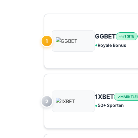
GGBET
#1 SITE
1
Royale Bonus
1XBET
MARKTLEI
2
50+ Sporten