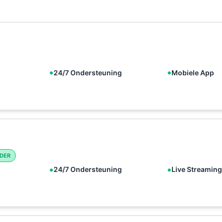
24/7 Ondersteuning
Mobiele App
DER
24/7 Ondersteuning
Live Streamin