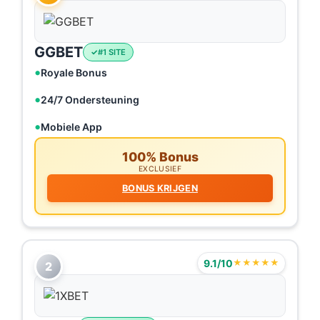
GGBET
#1 SITE
Royale Bonus
24/7 Ondersteuning
Mobiele App
100% Bonus
EXCLUSIEF
BONUS KRIJGEN
9.1/10
★★★★★
2