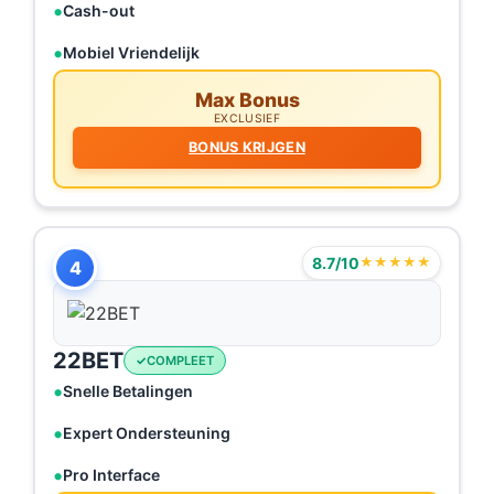
Cash-out
Mobiel Vriendelijk
Max Bonus
EXCLUSIEF
BONUS KRIJGEN
8.7/10
★★★★★
4
22BET
COMPLEET
Snelle Betalingen
Expert Ondersteuning
Pro Interface