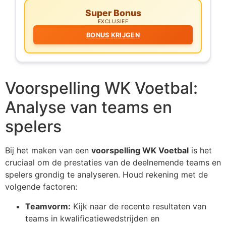
Super Bonus
EXCLUSIEF
BONUS KRIJGEN
Voorspelling WK Voetbal:
Analyse van teams en
spelers
Bij het maken van een
voorspelling WK Voetbal
is het
cruciaal om de prestaties van de deelnemende teams en
spelers grondig te analyseren. Houd rekening met de
volgende factoren:
Teamvorm:
Kijk naar de recente resultaten van
teams in kwalificatiewedstrijden en