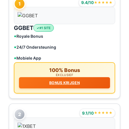
9.4/10
★★★★★
1
GGBET
#1 SITE
Royale Bonus
24/7 Ondersteuning
Mobiele App
100% Bonus
EXCLUSIEF
BONUS KRIJGEN
9.1/10
★★★★★
2