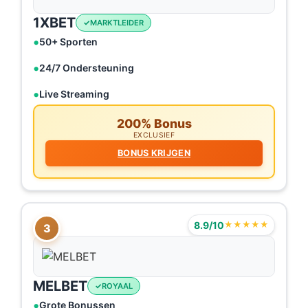
1XBET
MARKTLEIDER
50+ Sporten
24/7 Ondersteuning
Live Streaming
200% Bonus
EXCLUSIEF
BONUS KRIJGEN
8.9/10
★★★★★
3
MELBET
ROYAAL
Grote Bonussen