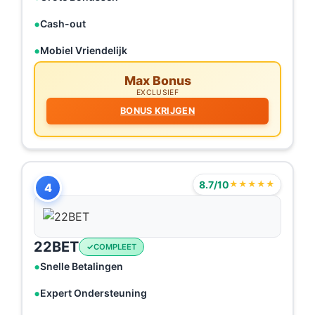
Cash-out
Mobiel Vriendelijk
Max Bonus
EXCLUSIEF
BONUS KRIJGEN
8.7/10
★★★★★
4
22BET
COMPLEET
Snelle Betalingen
Expert Ondersteuning