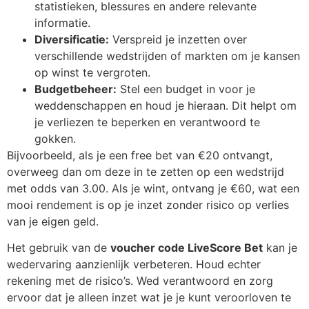
statistieken, blessures en andere relevante
informatie.
Diversificatie:
Verspreid je inzetten over
verschillende wedstrijden of markten om je kansen
op winst te vergroten.
Budgetbeheer:
Stel een budget in voor je
weddenschappen en houd je hieraan. Dit helpt om
je verliezen te beperken en verantwoord te
gokken.
Bijvoorbeeld, als je een free bet van €20 ontvangt,
overweeg dan om deze in te zetten op een wedstrijd
met odds van 3.00. Als je wint, ontvang je €60, wat een
mooi rendement is op je inzet zonder risico op verlies
van je eigen geld.
Het gebruik van de
voucher code LiveScore Bet
kan je
wedervaring aanzienlijk verbeteren. Houd echter
rekening met de risico’s. Wed verantwoord en zorg
ervoor dat je alleen inzet wat je je kunt veroorloven te