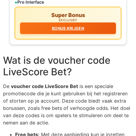
Pro Interface
Super Bonus
EXCLUSIEF
BONUS KRIJGEN
Wat is de voucher code
LiveScore Bet?
De
voucher code LiveScore Bet
is een speciale
promotiecode die je kunt gebruiken bij het registreren
of storten op je account. Deze code biedt vaak extra
bonussen, zoals free bets of verhoogde odds. Het doel
van deze codes is om spelers te stimuleren om deel te
nemen aan de actie.
Free bets:
Met deze aanbieding kun je inzetten