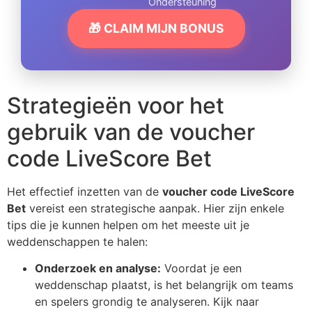
Ondersteuning
🎁 CLAIM MIJN BONUS
Strategieën voor het
gebruik van de voucher
code LiveScore Bet
Het effectief inzetten van de
voucher code LiveScore
Bet
vereist een strategische aanpak. Hier zijn enkele
tips die je kunnen helpen om het meeste uit je
weddenschappen te halen:
Onderzoek en analyse:
Voordat je een
weddenschap plaatst, is het belangrijk om teams
en spelers grondig te analyseren. Kijk naar