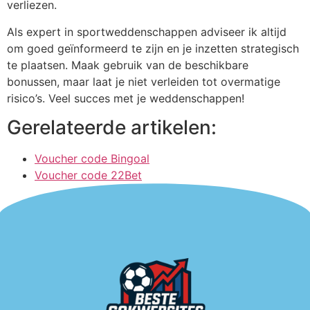
verliezen.
Als expert in sportweddenschappen adviseer ik altijd
om goed geïnformeerd te zijn en je inzetten strategisch
te plaatsen. Maak gebruik van de beschikbare
bonussen, maar laat je niet verleiden tot overmatige
risico’s. Veel succes met je weddenschappen!
Gerelateerde artikelen:
Voucher code Bingoal
Voucher code 22Bet