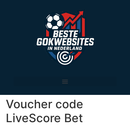
Voucher code
LiveScore Bet