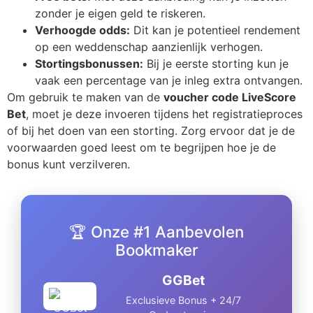
zonder je eigen geld te riskeren.
Verhoogde odds:
Dit kan je potentieel rendement
op een weddenschap aanzienlijk verhogen.
Stortingsbonussen:
Bij je eerste storting kun je
vaak een percentage van je inleg extra ontvangen.
Om gebruik te maken van de
voucher code LiveScore
Bet
, moet je deze invoeren tijdens het registratieproces
of bij het doen van een storting. Zorg ervoor dat je de
voorwaarden goed leest om te begrijpen hoe je de
bonus kunt verzilveren.
🏆 Onze #1 Aanbevolen
Bookmaker
GGBet
Exclusieve Bonus + 24/7