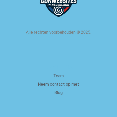
Alle rechten voorbehouden
©
2025.
over ons
Team
Neem contact op met
Blog