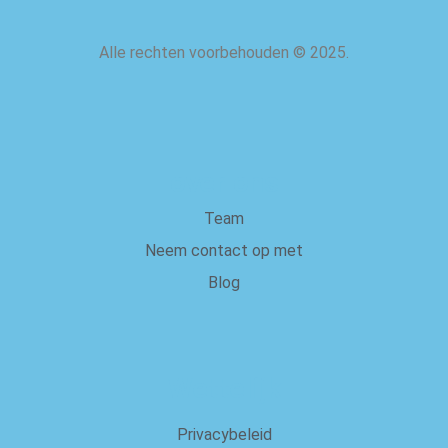
Alle rechten voorbehouden
©
2025.
over ons
Team
Neem contact op met
Blog
Wettelijk
Privacybeleid