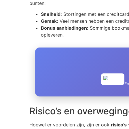
punten:
Snelheid:
Stortingen met een creditcard
Gemak:
Veel mensen hebben een creditc
Bonus aanbiedingen:
Sommige bookmaker
opleveren.
Ex
Risico’s en overwegin
Hoewel er voordelen zijn, zijn er ook
risico’s
v