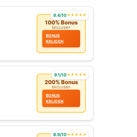
9.4/10
★★★★★
100% Bonus
EXCLUSIEF
BONUS
KRIJGEN
9.1/10
★★★★★
200% Bonus
EXCLUSIEF
BONUS
g
KRIJGEN
8.9/10
★★★★★