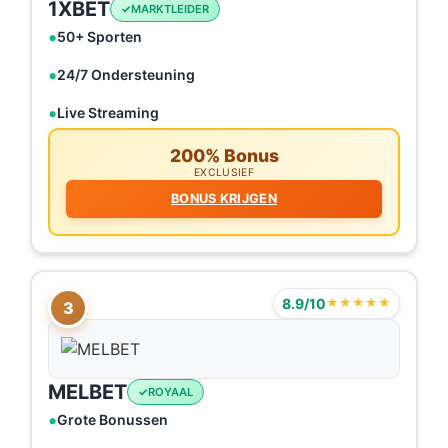
1XBET
MARKTLEIDER
50+ Sporten
24/7 Ondersteuning
Live Streaming
200% Bonus
EXCLUSIEF
BONUS KRIJGEN
8.9/10
★★★★★
3
MELBET
ROYAAL
Grote Bonussen