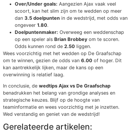
Over/Under goals:
Aangezien Ajax vaak veel
scoort, kan het slim zijn om te wedden op meer
dan
3.5 doelpunten
in de wedstrijd, met odds van
ongeveer
1.80
.
Doelpuntenmaker:
Overweeg een weddenschap
op een speler als
Brian Brobbey
om te scoren.
Odds kunnen rond de
2.50
liggen.
Wees voorzichtig met het wedden op De Graafschap
om te winnen, gezien de odds van
6.00
of hoger. Dit
kan aantrekkelijk lijken, maar de kans op een
overwinning is relatief laag.
In conclusie, de
wedtips Ajax vs De Graafschap
benadrukken het belang van grondige analyses en
strategische keuzes. Blijf op de hoogte van
teaminformatie en wees voorzichtig met je inzetten.
Wed verstandig en geniet van de wedstrijd!
Gerelateerde artikelen: