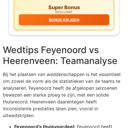
Super Bonus
EXCLUSIEF
BONUS KRIJGEN
Wedtips Feyenoord vs
Heerenveen: Teamanalyse
Bij het plaatsen van weddenschappen is het essentieel
om zowel de vorm als de statistieken van de teams te
analyseren. Feyenoord heeft de afgelopen seizoenen
bewezen een sterke ploeg te zijn, met een solide
thuisrecord. Heerenveen daarentegen heeft
inconsistente prestaties laten zien, vooral in
uitwedstrijden.
Feyenoord’s thuisvoordeel:
Feyenoord heeft