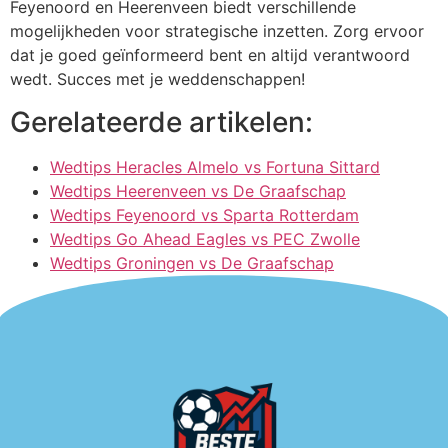
Feyenoord en Heerenveen biedt verschillende
mogelijkheden voor strategische inzetten. Zorg ervoor
dat je goed geïnformeerd bent en altijd verantwoord
wedt. Succes met je weddenschappen!
Gerelateerde artikelen:
Wedtips Heracles Almelo vs Fortuna Sittard
Wedtips Heerenveen vs De Graafschap
Wedtips Feyenoord vs Sparta Rotterdam
Wedtips Go Ahead Eagles vs PEC Zwolle
Wedtips Groningen vs De Graafschap