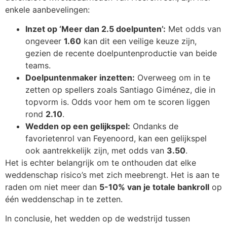
enkele aanbevelingen:
Inzet op ‘Meer dan 2.5 doelpunten’:
Met odds van
ongeveer
1.60
kan dit een veilige keuze zijn,
gezien de recente doelpuntenproductie van beide
teams.
Doelpuntenmaker inzetten:
Overweeg om in te
zetten op spellers zoals Santiago Giménez, die in
topvorm is. Odds voor hem om te scoren liggen
rond
2.10
.
Wedden op een gelijkspel:
Ondanks de
favorietenrol van Feyenoord, kan een gelijkspel
ook aantrekkelijk zijn, met odds van
3.50
.
Het is echter belangrijk om te onthouden dat elke
weddenschap risico’s met zich meebrengt. Het is aan te
raden om niet meer dan
5-10% van je totale bankroll
op
één weddenschap in te zetten.
In conclusie, het wedden op de wedstrijd tussen