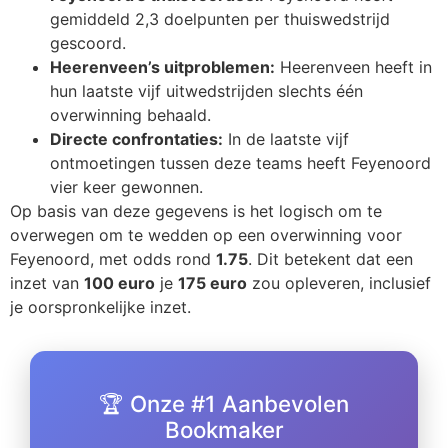
gemiddeld 2,3 doelpunten per thuiswedstrijd
gescoord.
Heerenveen’s uitproblemen:
Heerenveen heeft in
hun laatste vijf uitwedstrijden slechts één
overwinning behaald.
Directe confrontaties:
In de laatste vijf
ontmoetingen tussen deze teams heeft Feyenoord
vier keer gewonnen.
Op basis van deze gegevens is het logisch om te
overwegen om te wedden op een overwinning voor
Feyenoord, met odds rond
1.75
. Dit betekent dat een
inzet van
100 euro
je
175 euro
zou opleveren, inclusief
je oorspronkelijke inzet.
🏆 Onze #1 Aanbevolen
Bookmaker