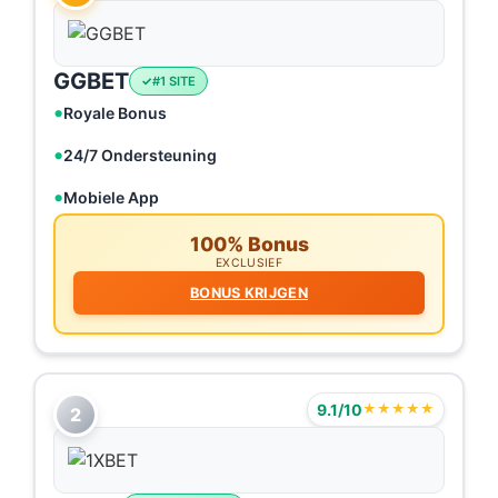
GGBET
#1 SITE
Royale Bonus
24/7 Ondersteuning
Mobiele App
100% Bonus
EXCLUSIEF
BONUS KRIJGEN
9.1/10
★★★★★
2