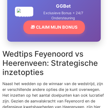
GGBet
Exclusieve Bonus + 24/7
Ondersteuning
🎁 CLAIM MIJN BONUS
Wedtips Feyenoord vs
Heerenveen: Strategische
inzetopties
Naast het wedden op de winnaar van de wedstrijd, zijn
er verschillende andere opties die je kunt overwegen.
Het inzetten op het aantal doelpunten kan ook lucratief
zijn. Gezien de aanvalskracht van Feyenoord en de
defensieve kwetsbaarheden van Heerenveen, zijn hier