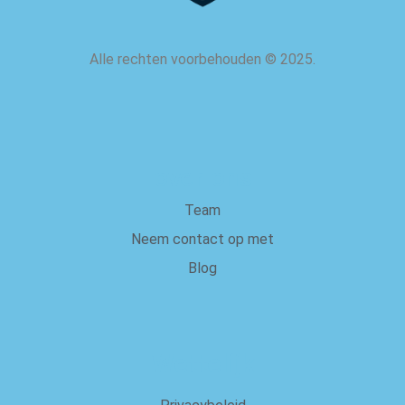
Alle rechten voorbehouden
©
2025.
over ons
Team
Neem contact op met
Blog
Wettelijk