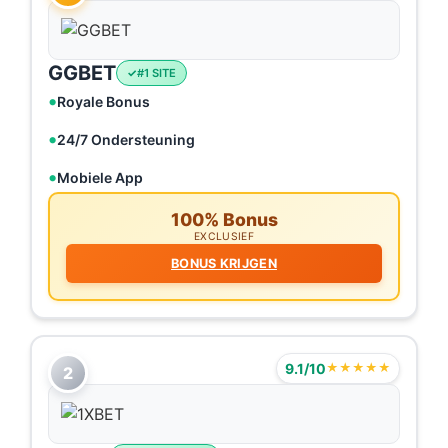
GGBET
#1 SITE
Royale Bonus
24/7 Ondersteuning
Mobiele App
100% Bonus
EXCLUSIEF
BONUS KRIJGEN
9.1/10
★★★★★
2