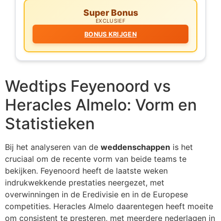
Super Bonus
EXCLUSIEF
BONUS KRIJGEN
Wedtips Feyenoord vs
Heracles Almelo: Vorm en
Statistieken
Bij het analyseren van de
weddenschappen
is het
cruciaal om de recente vorm van beide teams te
bekijken. Feyenoord heeft de laatste weken
indrukwekkende prestaties neergezet, met
overwinningen in de Eredivisie en in de Europese
competities. Heracles Almelo daarentegen heeft moeite
om consistent te presteren, met meerdere nederlagen in