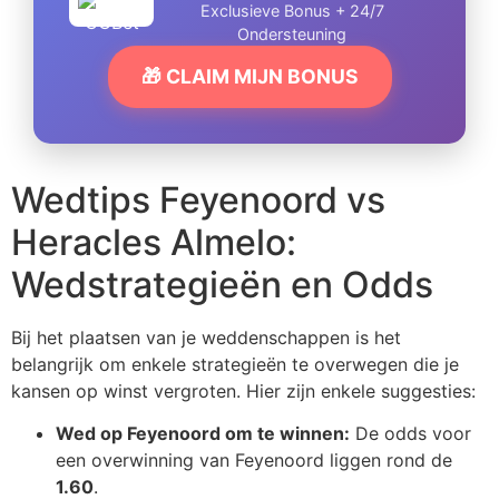
Exclusieve Bonus + 24/7
Ondersteuning
🎁 CLAIM MIJN BONUS
Wedtips Feyenoord vs
Heracles Almelo:
Wedstrategieën en Odds
Bij het plaatsen van je weddenschappen is het
belangrijk om enkele strategieën te overwegen die je
kansen op winst vergroten. Hier zijn enkele suggesties:
Wed op Feyenoord om te winnen:
De odds voor
een overwinning van Feyenoord liggen rond de
1.60
.