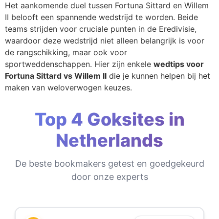
Het aankomende duel tussen Fortuna Sittard en Willem
II belooft een spannende wedstrijd te worden. Beide
teams strijden voor cruciale punten in de Eredivisie,
waardoor deze wedstrijd niet alleen belangrijk is voor
de rangschikking, maar ook voor
sportweddenschappen. Hier zijn enkele
wedtips voor
Fortuna Sittard vs Willem II
die je kunnen helpen bij het
maken van weloverwogen keuzes.
Top 4 Goksites in
Netherlands
De beste bookmakers getest en goedgekeurd
door onze experts