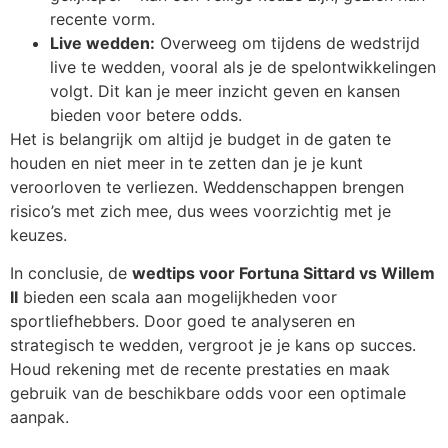
recente vorm.
Live wedden:
Overweeg om tijdens de wedstrijd
live te wedden, vooral als je de spelontwikkelingen
volgt. Dit kan je meer inzicht geven en kansen
bieden voor betere odds.
Het is belangrijk om altijd je budget in de gaten te
houden en niet meer in te zetten dan je je kunt
veroorloven te verliezen. Weddenschappen brengen
risico’s met zich mee, dus wees voorzichtig met je
keuzes.
In conclusie, de
wedtips voor Fortuna Sittard vs Willem
II
bieden een scala aan mogelijkheden voor
sportliefhebbers. Door goed te analyseren en
strategisch te wedden, vergroot je je kans op succes.
Houd rekening met de recente prestaties en maak
gebruik van de beschikbare odds voor een optimale
aanpak.