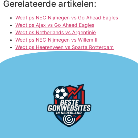
Gerelateerde artikelen:
Wedtips NEC Nijmegen vs Go Ahead Eagles
Wedtips Ajax vs Go Ahead Eagles
Wedtips Netherlands vs Argentinië
Wedtips NEC Nijmegen vs Willem II
Wedtips Heerenveen vs Sparta Rotterdam