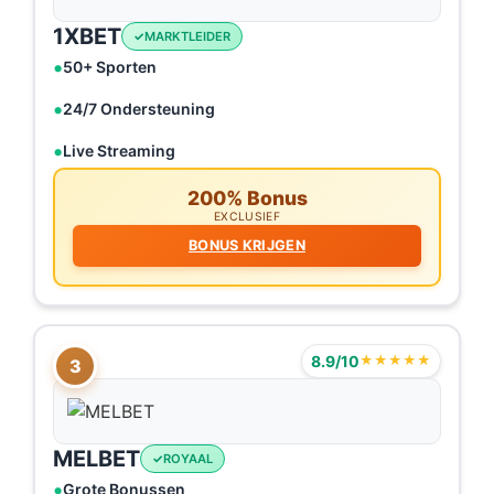
1XBET
MARKTLEIDER
50+ Sporten
24/7 Ondersteuning
Live Streaming
200% Bonus
EXCLUSIEF
BONUS KRIJGEN
8.9/10
★★★★★
3
MELBET
ROYAAL
Grote Bonussen