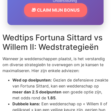
Ondersteuning
🎁 CLAIM MIJN BONUS
Wedtips Fortuna Sittard vs
Willem II: Wedstrategieën
Wanneer je weddenschappen plaatst, is het verstandig
om diverse strategieën te overwegen om je kansen te
maximaliseren. Hier zijn enkele adviezen:
Wed op doelpunten:
Gezien de defensieve zwakte
van Fortuna Sittard, kan een weddenschap op
meer dan 2.5 doelpunten
een goede optie zijn,
met odds rond de
1.85
.
Dubbele kans:
Een weddenschap op « Willem II of
gelijkspel » kan een veilige keuze zijn, gezien hun