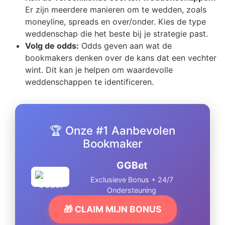
Er zijn meerdere manieren om te wedden, zoals
moneyline, spreads en over/onder. Kies de type
weddenschap die het beste bij je strategie past.
Volg de odds:
Odds geven aan wat de
bookmakers denken over de kans dat een vechter
wint. Dit kan je helpen om waardevolle
weddenschappen te identificeren.
🏆 Onze #1 Aanbevolen
Bookmaker
GGBet
Exclusieve Bonus + 24/7
Ondersteuning
🎁 CLAIM MIJN BONUS