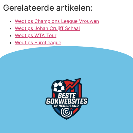
Gerelateerde artikelen:
Wedtips Champions League Vrouwen
Wedtips Johan Cruijff Schaal
Wedtips WTA Tour
Wedtips EuroLeague