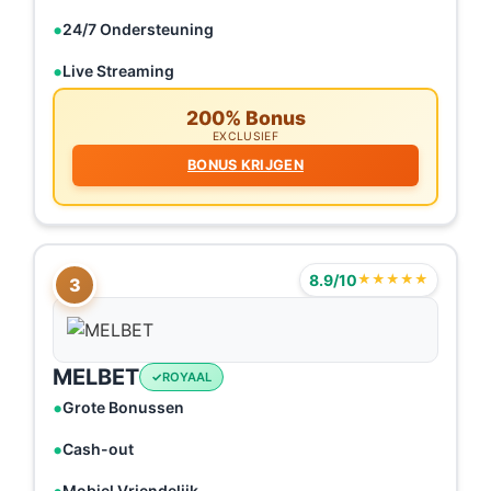
24/7 Ondersteuning
Live Streaming
200% Bonus
EXCLUSIEF
BONUS KRIJGEN
8.9/10
★★★★★
3
MELBET
ROYAAL
Grote Bonussen
Cash-out
Mobiel Vriendelijk