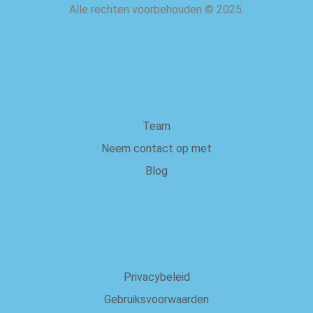
Alle rechten voorbehouden
©
2025.
over ons
Team
Neem contact op met
Blog
Wettelijk
Privacybeleid
Gebruiksvoorwaarden