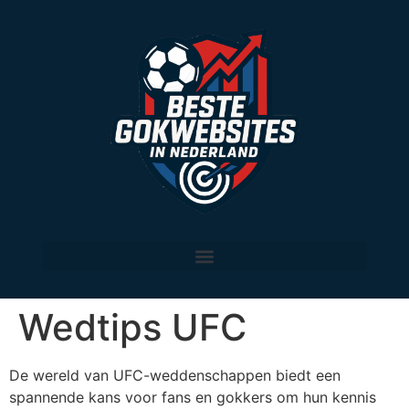
Wedtips UFC
De wereld van UFC-weddenschappen biedt een
spannende kans voor fans en gokkers om hun kennis