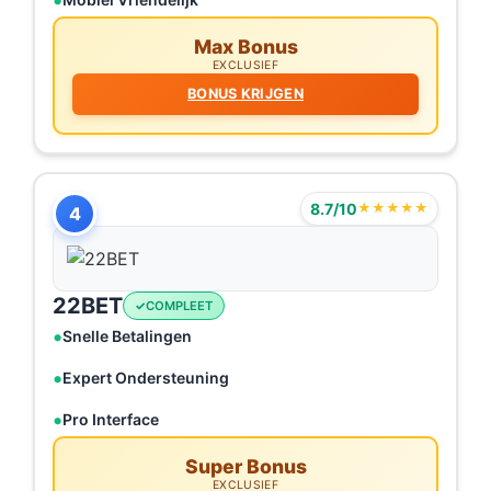
Max Bonus
EXCLUSIEF
BONUS KRIJGEN
8.7/10
★★★★★
4
22BET
COMPLEET
Snelle Betalingen
Expert Ondersteuning
Pro Interface
Super Bonus
EXCLUSIEF