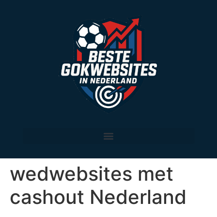
wedwebsites met
cashout Nederland