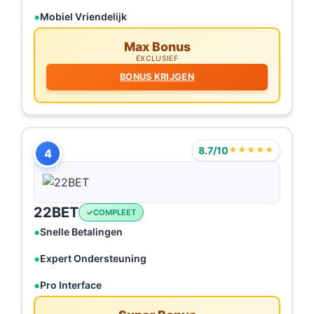
Mobiel Vriendelijk
Max Bonus
EXCLUSIEF
BONUS KRIJGEN
8.7/10
★★★★★
4
22BET
COMPLEET
Snelle Betalingen
Expert Ondersteuning
Pro Interface